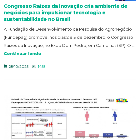
Congresso Raízes da Inovação cria ambiente de
negócios para impulsionar tecnologia e
sustentabilidade no Brasil
A Fundação de Desenvolvimento da Pesquisa do Agronegócio
(Fundepag) promove, nos dias 2 e 3 de dezembro, o Congresso
Raízes da Inovação, no Expo Dom Pedro, em Campinas (SP). O ...
Continuar lendo
28/10/2025
1458