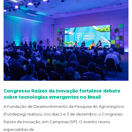
Congresso Raízes da Inovação fortalece debate
sobre tecnologias emergentes no Brasil
A Fundação de Desenvolvimento da Pesquisa do Agronegócio
(Fundepag) realizou, nos dias 2 e 3 de dezembro, o Congresso
Raízes da Inovação, em Campinas (SP). O evento reuniu
especialistas de ...