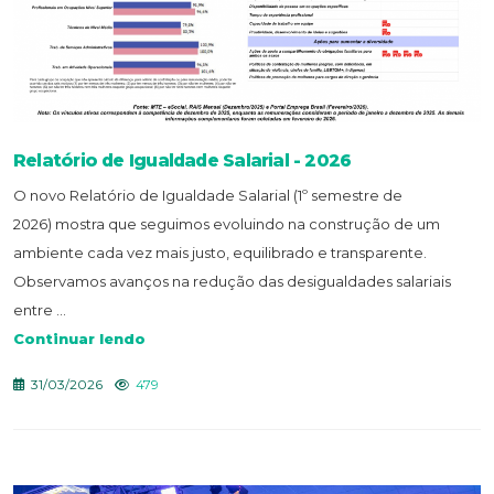
Relatório de Igualdade Salarial - 2026
O novo Relatório de Igualdade Salarial (1º semestre de
2026) mostra que seguimos evoluindo na construção de um
ambiente cada vez mais justo, equilibrado e transparente.
Observamos avanços na redução das desigualdades salariais
entre ...
Continuar lendo
31/03/2026
479