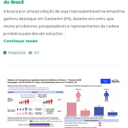
do Brasil
A busca por uma produção de soja mais sustentável na Amazônia
ganhou destaque em Santarém (PA), durante encontro que
reuniu produtores, pesquisadores e representantes da cadeia
produtiva para discutir soluções ...
Continuar lendo
11/05/2026
313