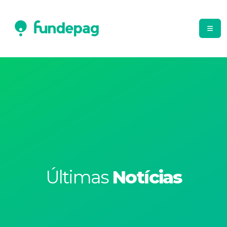
Últimas
Notícias