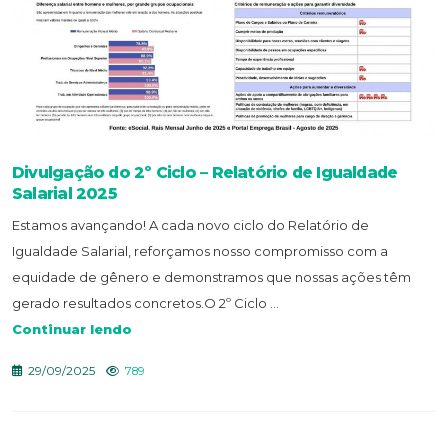
Divulgação do 2º Ciclo – Relatório de Igualdade
Salarial 2025
Estamos avançando! A cada novo ciclo do Relatório de
Igualdade Salarial, reforçamos nosso compromisso com a
equidade de gênero e demonstramos que nossas ações têm
gerado resultados concretos.O 2º Ciclo ...
Continuar lendo
29/09/2025
789