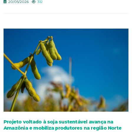
20/05/2026
312
Projeto voltado à soja sustentável avança na
Amazônia e mobiliza produtores na região Norte