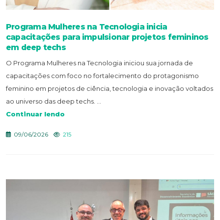
Programa Mulheres na Tecnologia inicia
capacitações para impulsionar projetos femininos
em deep techs
O Programa Mulheres na Tecnologia iniciou sua jornada de
capacitações com foco no fortalecimento do protagonismo
feminino em projetos de ciência, tecnologia e inovação voltados
ao universo das deep techs. ...
Continuar lendo
09/06/2026
215