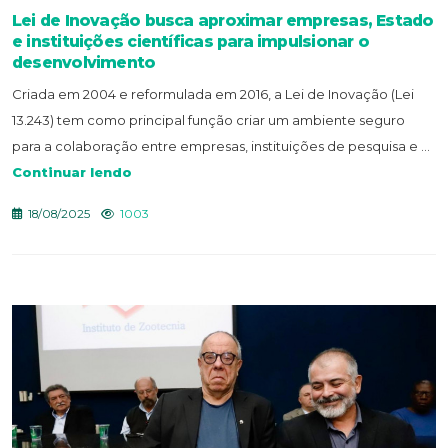
Lei de Inovação busca aproximar empresas, Estado
e instituições científicas para impulsionar o
desenvolvimento
Criada em 2004 e reformulada em 2016, a Lei de Inovação (Lei
13.243) tem como principal função criar um ambiente seguro
para a colaboração entre empresas, instituições de pesquisa e ...
Continuar lendo
18/08/2025
1003