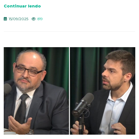
Continuar lendo
15/09/2025
819