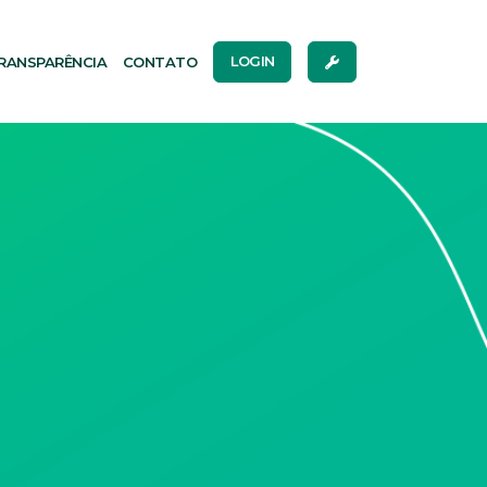
RANSPARÊNCIA
CONTATO
LOGIN