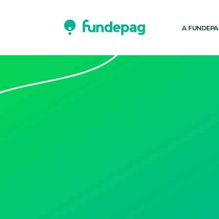
A FUNDEP