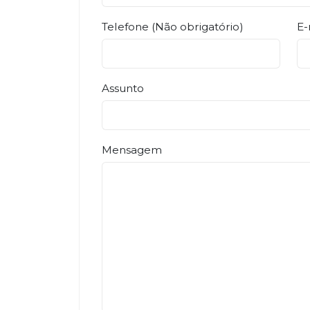
Telefone (Não obrigatório)
E-
Assunto
Mensagem