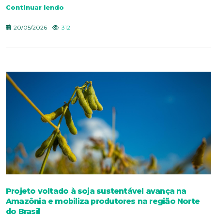
Continuar lendo
20/05/2026
312
Projeto voltado à soja sustentável avança na
Amazônia e mobiliza produtores na região Norte
do Brasil