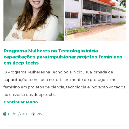
Programa Mulheres na Tecnologia inicia
capacitações para impulsionar projetos femininos
em deep techs
O Programa Mulheres na Tecnologia iniciou sua jornada de
capacitações com foco no fortalecimento do protagonismo
feminino em projetos de ciência, tecnologia e inovação voltados
ao universo das deep techs. ...
Continuar lendo
09/06/2026
215