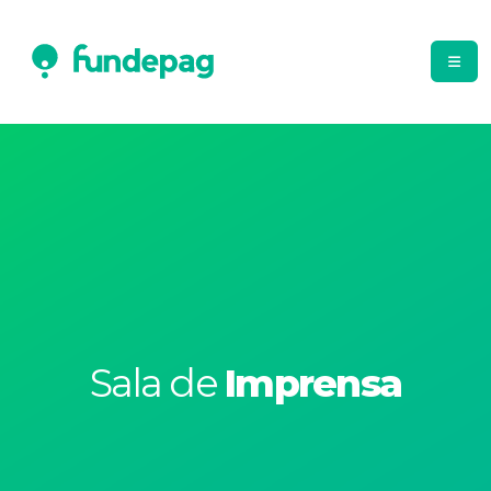
Sala de
Imprensa