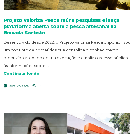
Projeto Valoriza Pesca reúne pesquisas e lança
plataforma aberta sobre a pesca artesanal na
Baixada Santista
Desenvolvido desde 2022, o Projeto Valoriza Pesca disponibilizou
um conjunto de conteúdos que consolida o conhecimento
produzido ao longo de sua execução e amplia o acesso público
às informações sobre ...
Continuar lendo
08/07/2026
148