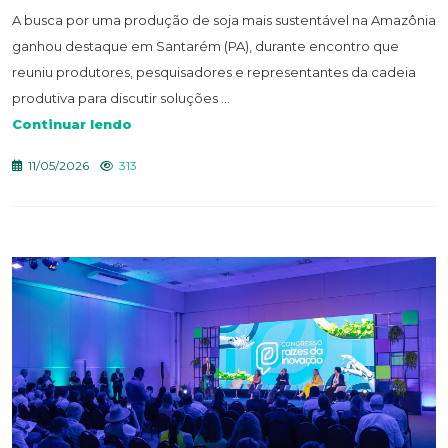
A busca por uma produção de soja mais sustentável na Amazônia
ganhou destaque em Santarém (PA), durante encontro que
reuniu produtores, pesquisadores e representantes da cadeia
produtiva para discutir soluções ...
Continuar lendo
11/05/2026
313