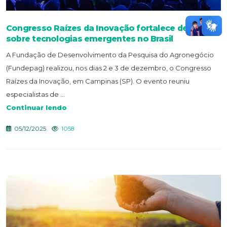
Congresso Raízes da Inovação fortalece debate
sobre tecnologias emergentes no Brasil
A Fundação de Desenvolvimento da Pesquisa do Agronegócio
(Fundepag) realizou, nos dias 2 e 3 de dezembro, o Congresso
Raízes da Inovação, em Campinas (SP). O evento reuniu
especialistas de ...
Continuar lendo
05/12/2025
1058