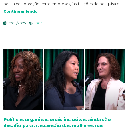
para a colaboração entre empresas, instituições de pesquisa e ...
Continuar lendo
18/08/2025
1003
Políticas organizacionais inclusivas ainda são
desafio para a ascensão das mulheres nas