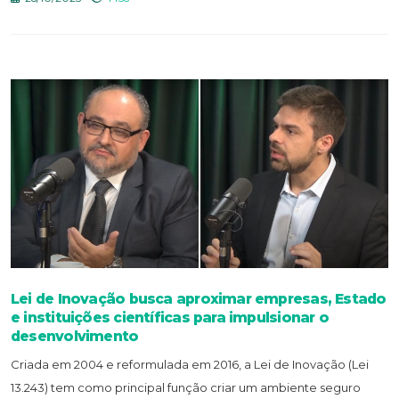
Lei de Inovação busca aproximar empresas, Estado
e instituições científicas para impulsionar o
desenvolvimento
Criada em 2004 e reformulada em 2016, a Lei de Inovação (Lei
13.243) tem como principal função criar um ambiente seguro