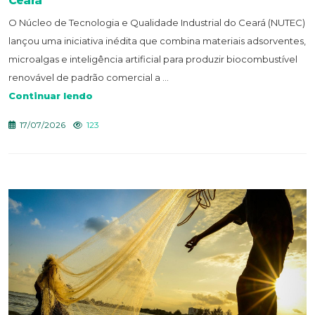
Ceará
O Núcleo de Tecnologia e Qualidade Industrial do Ceará (NUTEC)
lançou uma iniciativa inédita que combina materiais adsorventes,
microalgas e inteligência artificial para produzir biocombustível
renovável de padrão comercial a ...
Continuar lendo
17/07/2026
123