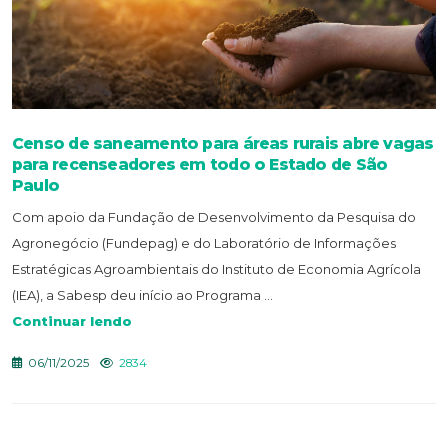
Censo de saneamento para áreas rurais abre vagas
para recenseadores em todo o Estado de São
Paulo
Com apoio da Fundação de Desenvolvimento da Pesquisa do
Agronegócio (Fundepag) e do Laboratório de Informações
Estratégicas Agroambientais do Instituto de Economia Agrícola
(IEA), a Sabesp deu início ao Programa ...
Continuar lendo
06/11/2025
2834