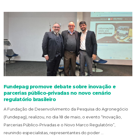
Fundepag promove debate sobre inovação e
parcerias público-privadas no novo cenário
regulatório brasileiro
A Fundação de Desenvolvimento da Pesquisa do Agronegócio
(Fundepag), realizou, no dia 18 de maio, o evento “Inovação,
Parcerias Público-Privadas e o Novo Marco Regulatório”,
reunindo especialistas, representantes do poder ...