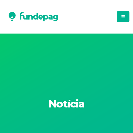
Notícia