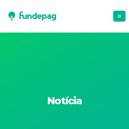
Notícia