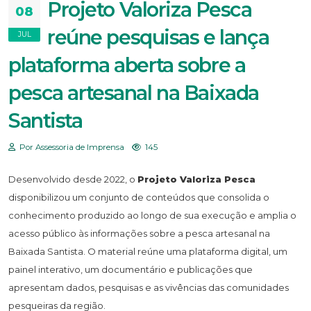
Projeto Valoriza Pesca
08
reúne pesquisas e lança
JUL
plataforma aberta sobre a
pesca artesanal na Baixada
Santista
Por Assessoria de Imprensa
145
Desenvolvido desde 2022, o
Projeto Valoriza Pesca
disponibilizou um conjunto de conteúdos que consolida o
conhecimento produzido ao longo de sua execução e amplia o
acesso público às informações sobre a pesca artesanal na
Baixada Santista. O material reúne uma plataforma digital, um
painel interativo, um documentário e publicações que
apresentam dados, pesquisas e as vivências das comunidades
pesqueiras da região.