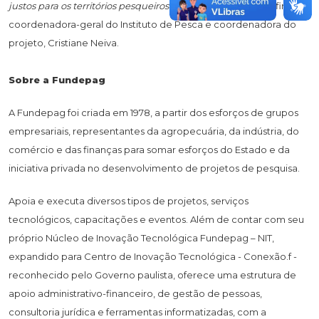
justos para os territórios pesqueiros da Baixada Santista"
, afirma a
coordenadora-geral do Instituto de Pesca e coordenadora do
projeto, Cristiane Neiva.
Sobre a Fundepag
A Fundepag foi criada em 1978, a partir dos esforços de grupos
empresariais, representantes da agropecuária, da indústria, do
comércio e das finanças para somar esforços do Estado e da
iniciativa privada no desenvolvimento de projetos de pesquisa.
Apoia e executa diversos tipos de projetos, serviços
tecnológicos, capacitações e eventos. Além de contar com seu
próprio Núcleo de Inovação Tecnológica Fundepag – NIT,
expandido para Centro de Inovação Tecnológica - Conexão.f -
reconhecido pelo Governo paulista, oferece uma estrutura de
apoio administrativo-financeiro, de gestão de pessoas,
consultoria jurídica e ferramentas informatizadas, com a