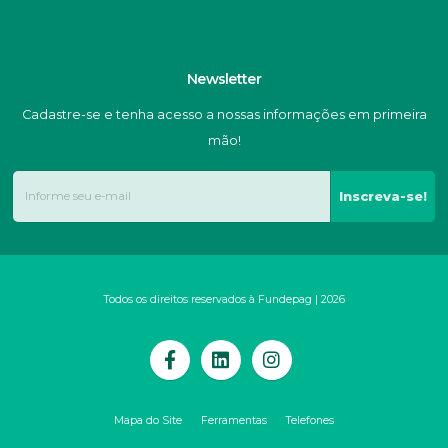
Newsletter
Cadastre-se e tenha acesso a nossas informações em primeira
mão!
Inscreva-se!
Todos os direitos reservados à Fundepag | 2026
Mapa do Site
Ferramentas
Telefones