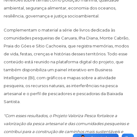
ambiental, segurança alimentar, economia dos oceanos,
resiliência, governança e justiça socioambiental.
Complementam o material a série de livros dedicada às
comunidades pesqueiras de Caruara, Ilha Diana, Monte Cabrão,
Praia do Góes e Sítio Cachoeira, que registra memórias, modos
de vida, festas, crenças e histórias desses territórios. Todo esse
conteúdo está reunido na plataforma digital do projeto, que
também disponibiliza um painel interativo em Business
Intelligence (BI), com gráficos e mapas sobre a atividade
pesqueira, os recursos naturais, as interferências na pesca
artesanal e o perfil de pescadores e pescadoras da Baixada
Santista.
"Com esses resultados, o Projeto Valoriza Pesca fortalece a
valorização da pesca artesanal e das comunidades pesqueiras e
contribui para a construção de caminhos mais sustentáveis e