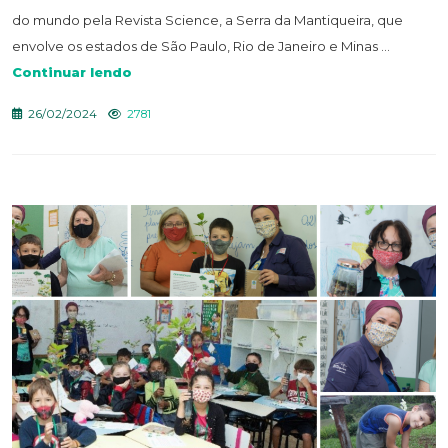
do mundo pela Revista Science, a Serra da Mantiqueira, que
envolve os estados de São Paulo, Rio de Janeiro e Minas ...
Continuar lendo
26/02/2024
2781