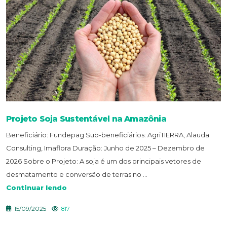
Projeto Soja Sustentável na Amazônia
Beneficiário: Fundepag Sub-beneficiários: AgriTIERRA, Alauda
Consulting, Imaflora Duração: Junho de 2025 – Dezembro de
2026 Sobre o Projeto: A soja é um dos principais vetores de
desmatamento e conversão de terras no ...
Continuar lendo
15/09/2025
817