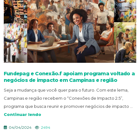
Fundepag e Conexão.f apoiam programa voltado a
negócios de impacto em Campinas e região
Seja a mudança que você quer para o futuro. Com este lema,
Campinas e região recebem o “Conexões de Impacto 2.5”,
programa que busca reunir e promover negócios de impacto ...
Continuar lendo
04/04/2024
2494