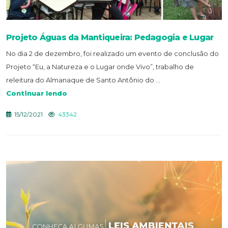
Projeto Águas da Mantiqueira: Pedagogia e Lugar
No dia 2 de dezembro, foi realizado um evento de conclusão do
Projeto “Eu, a Natureza e o Lugar onde Vivo”, trabalho de
releitura do Almanaque de Santo Antônio do ...
Continuar lendo
15/12/2021
43342