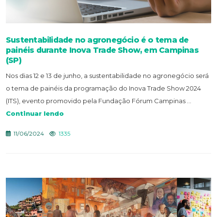
Sustentabilidade no agronegócio é o tema de
painéis durante Inova Trade Show, em Campinas
(SP)
Nos dias 12 e 13 de junho, a sustentabilidade no agronegócio será
o tema de painéis da programação do Inova Trade Show 2024
(ITS), evento promovido pela Fundação Fórum Campinas ...
Continuar lendo
11/06/2024
1335