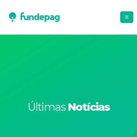
Últimas
Notícias