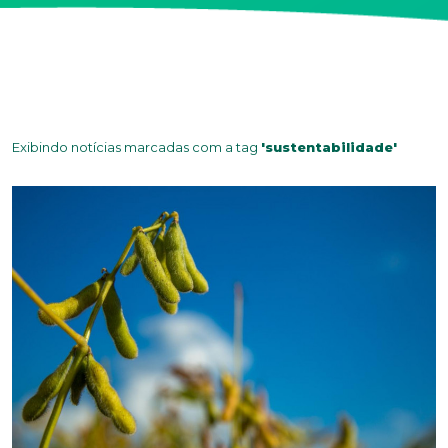
Exibindo notícias marcadas com a tag
'sustentabilidade'