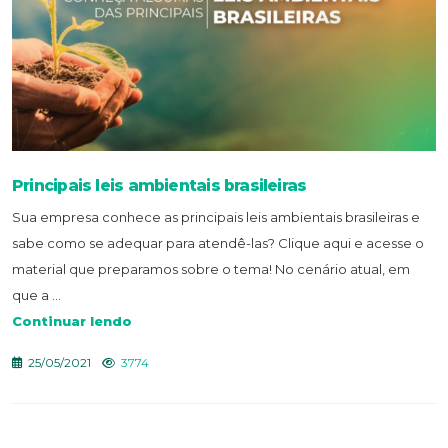
Principais leis ambientais brasileiras
Sua empresa conhece as principais leis ambientais brasileiras e
sabe como se adequar para atendê-las? Clique aqui e acesse o
material que preparamos sobre o tema! No cenário atual, em
que a ...
Continuar lendo
25/05/2021
3774