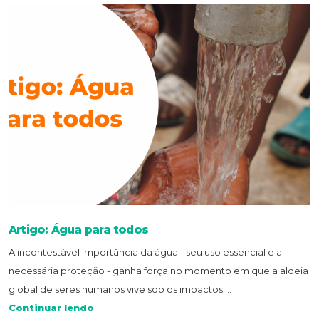
Artigo: Água para todos
A incontestável importância da água - seu uso essencial e a
necessária proteção - ganha força no momento em que a aldeia
global de seres humanos vive sob os impactos ...
Continuar lendo