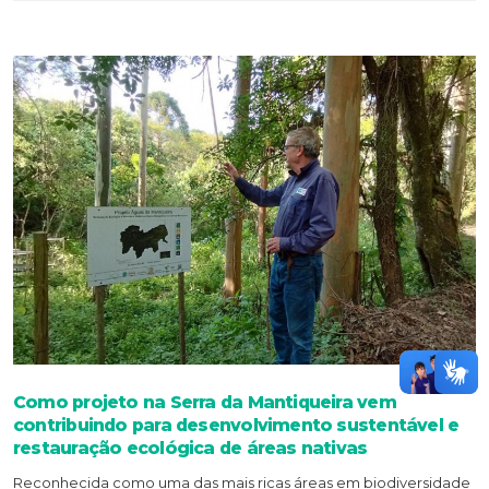
Como projeto na Serra da Mantiqueira vem
contribuindo para desenvolvimento sustentável e
restauração ecológica de áreas nativas
Reconhecida como uma das mais ricas áreas em biodiversidade