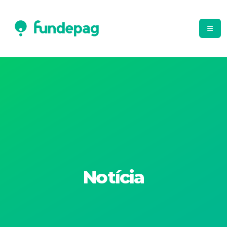
Notícia