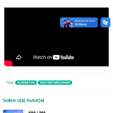
Tags:
ALIMENTOS
SUSTENTABILIDADE
Sobre o(a) Autor(a)
ANA LIMA