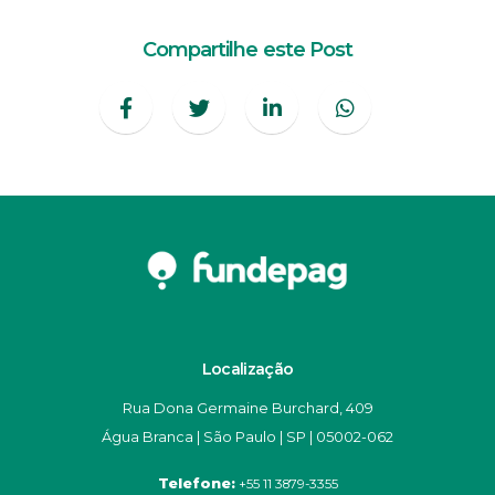
Compartilhe este Post
Localização
Rua Dona Germaine Burchard, 409
Água Branca | São Paulo | SP | 05002-062
Telefone:
+55 11 3879-3355