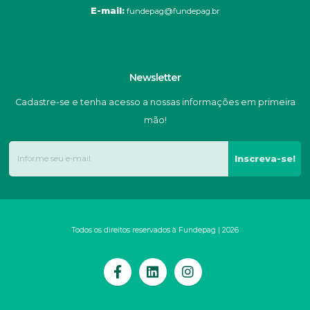
E-mail:
fundepag@fundepag.br
Newsletter
Cadastre-se e tenha acesso a nossas informações em primeira
mão!
Inscreva-se!
Todos os direitos reservados à Fundepag | 2026