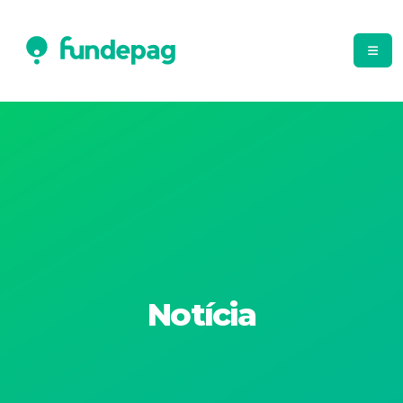
Notícia