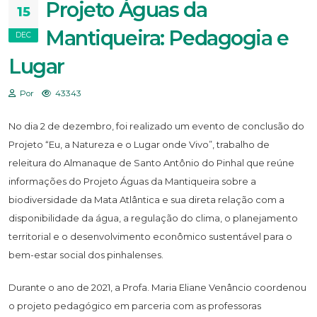
Projeto Águas da
15
Mantiqueira: Pedagogia e
DEC
Lugar
Por
43343
No dia 2 de dezembro, foi realizado um evento de conclusão do
Projeto “Eu, a Natureza e o Lugar onde Vivo”, trabalho de
releitura do Almanaque de Santo Antônio do Pinhal que reúne
informações do Projeto Águas da Mantiqueira sobre a
biodiversidade da Mata Atlântica e sua direta relação com a
disponibilidade da água, a regulação do clima, o planejamento
territorial e o desenvolvimento econômico sustentável para o
bem-estar social dos pinhalenses.
Durante o ano de 2021, a Profa. Maria Eliane Venâncio coordenou
o projeto pedagógico em parceria com as professoras