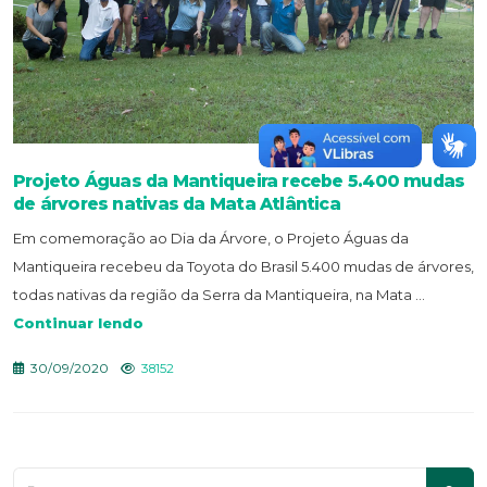
Projeto Águas da Mantiqueira recebe 5.400 mudas
de árvores nativas da Mata Atlântica
Em comemoração ao Dia da Árvore, o Projeto Águas da
Mantiqueira recebeu da Toyota do Brasil 5.400 mudas de árvores,
todas nativas da região da Serra da Mantiqueira, na Mata ...
Continuar lendo
30/09/2020
38152