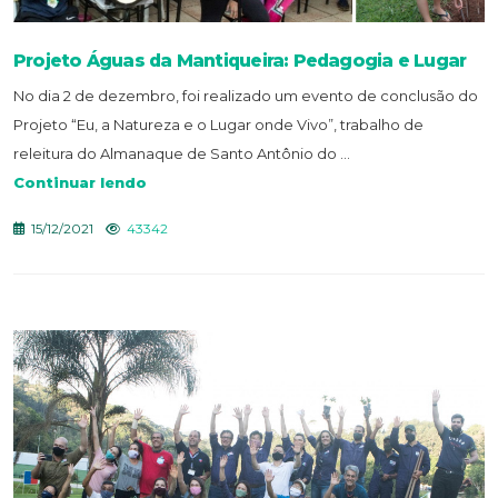
Projeto Águas da Mantiqueira: Pedagogia e Lugar
No dia 2 de dezembro, foi realizado um evento de conclusão do
Projeto “Eu, a Natureza e o Lugar onde Vivo”, trabalho de
releitura do Almanaque de Santo Antônio do ...
Continuar lendo
15/12/2021
43342