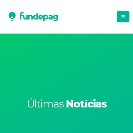
Últimas
Notícias