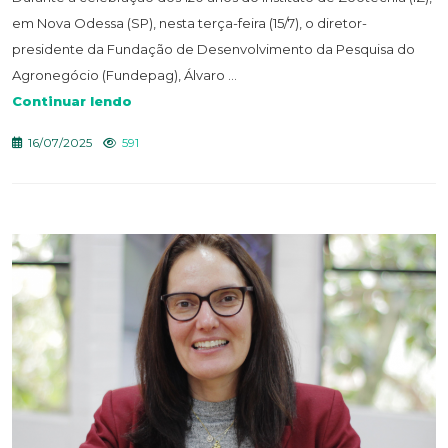
em Nova Odessa (SP), nesta terça-feira (15/7), o diretor-
presidente da Fundação de Desenvolvimento da Pesquisa do
Agronegócio (Fundepag), Álvaro ...
Continuar lendo
16/07/2025
591