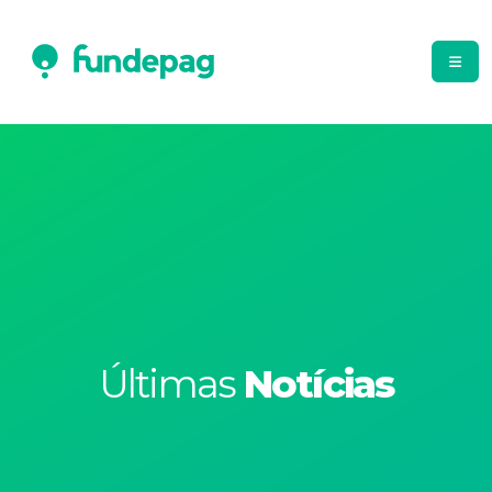
Últimas
Notícias