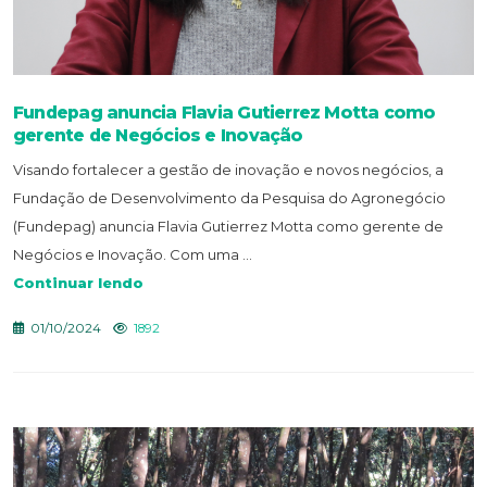
Fundepag anuncia Flavia Gutierrez Motta como
gerente de Negócios e Inovação
Visando fortalecer a gestão de inovação e novos negócios, a
Fundação de Desenvolvimento da Pesquisa do Agronegócio
(Fundepag) anuncia Flavia Gutierrez Motta como gerente de
Negócios e Inovação. Com uma ...
Continuar lendo
01/10/2024
1892