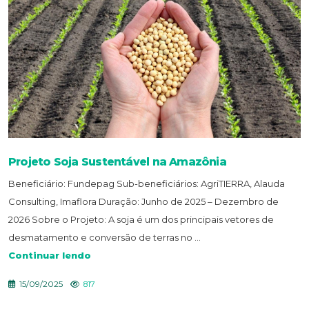
Projeto Soja Sustentável na Amazônia
Beneficiário: Fundepag Sub-beneficiários: AgriTIERRA, Alauda
Consulting, Imaflora Duração: Junho de 2025 – Dezembro de
2026 Sobre o Projeto: A soja é um dos principais vetores de
desmatamento e conversão de terras no ...
Continuar lendo
15/09/2025
817