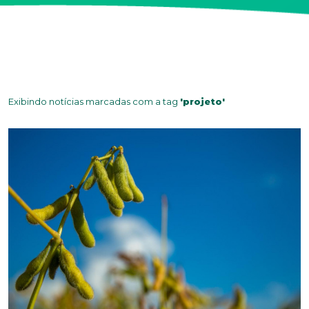
Exibindo notícias marcadas com a tag
'projeto'