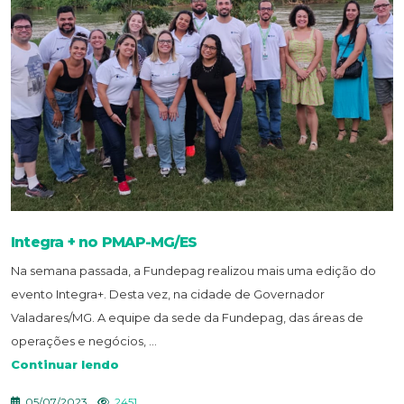
Integra + no PMAP-MG/ES
Na semana passada, a Fundepag realizou mais uma edição do
evento Integra+. Desta vez, na cidade de Governador
Valadares/MG. A equipe da sede da Fundepag, das áreas de
operações e negócios, ...
Continuar lendo
05/07/2023
2451