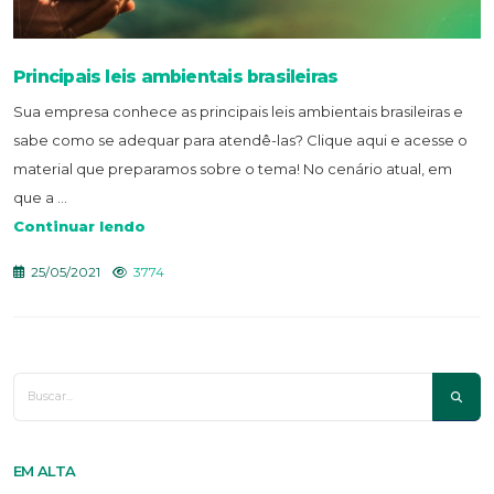
Principais leis ambientais brasileiras
Sua empresa conhece as principais leis ambientais brasileiras e
sabe como se adequar para atendê-las? Clique aqui e acesse o
material que preparamos sobre o tema! No cenário atual, em
que a ...
Continuar lendo
25/05/2021
3774
EM ALTA