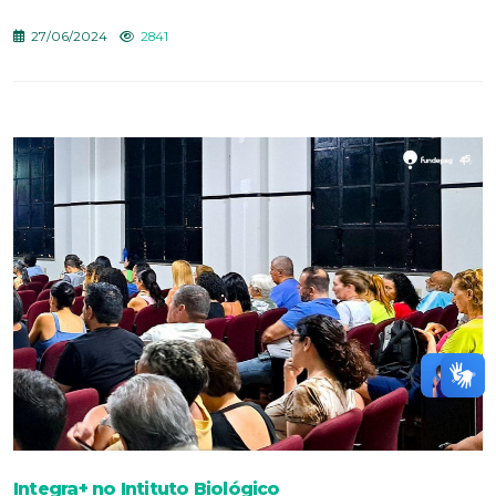
27/06/2024
2841
Integra+ no Intituto Biológico