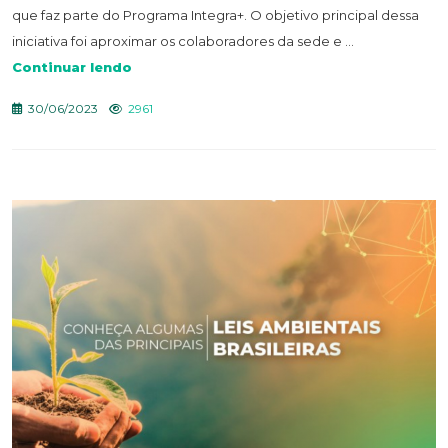
que faz parte do Programa Integra+. O objetivo principal dessa
iniciativa foi aproximar os colaboradores da sede e ...
Continuar lendo
30/06/2023
2961