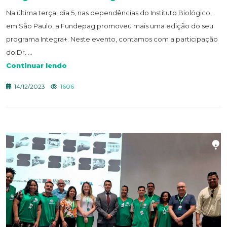
Na última terça, dia 5, nas dependências do Instituto Biológico,
em São Paulo, a Fundepag promoveu mais uma edição do seu
programa Integra+. Neste evento, contamos com a participação
do Dr. ...
Continuar lendo
14/12/2023
1606