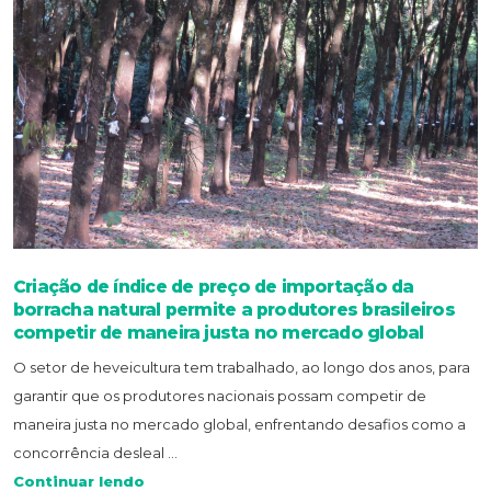
Criação de índice de preço de importação da
borracha natural permite a produtores brasileiros
competir de maneira justa no mercado global
O setor de heveicultura tem trabalhado, ao longo dos anos, para
garantir que os produtores nacionais possam competir de
maneira justa no mercado global, enfrentando desafios como a
concorrência desleal ...
Continuar lendo