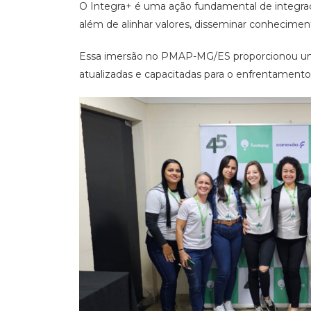
O Integra+ é uma ação fundamental de integraç
além de alinhar valores, disseminar conhecimen
Essa imersão no PMAP-MG/ES proporcionou uma 
atualizadas e capacitadas para o enfrentamento 