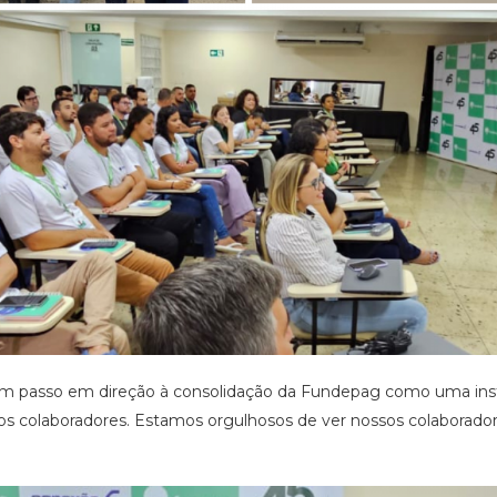
passo em direção à consolidação da Fundepag como uma inst
s colaboradores. Estamos orgulhosos de ver nossos colaborador