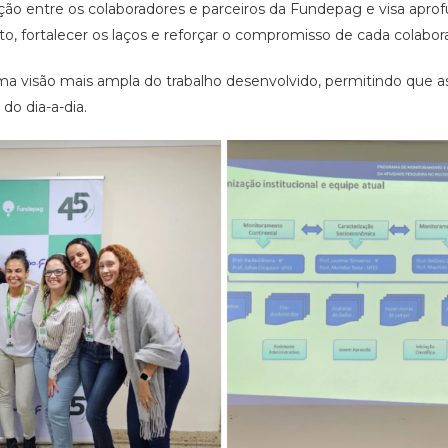
ão entre os colaboradores e parceiros da Fundepag e visa apro
to, fortalecer os laços e reforçar o compromisso de cada colabo
visão mais ampla do trabalho desenvolvido, permitindo que a
do dia-a-dia.