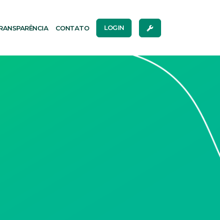
RANSPARÊNCIA
CONTATO
LOGIN