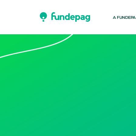
A FUNDEP