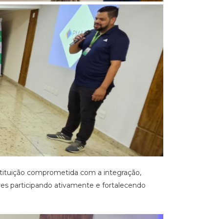
ituição comprometida com a integração,
es participando ativamente e fortalecendo