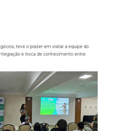
cios, teve o prazer em visitar a equipe do
ntegração e troca de conhecimento entre