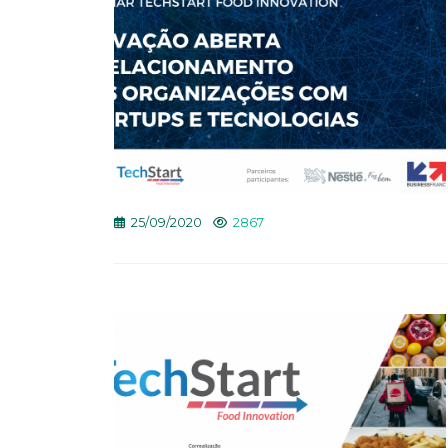
25/09/2020
2867