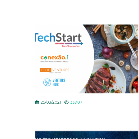
25/03/2021
33907