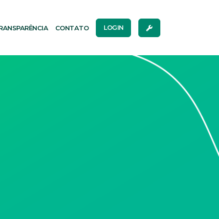
RANSPARÊNCIA
CONTATO
LOGIN