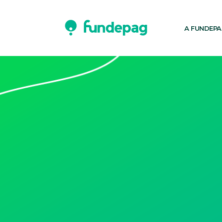
A FUNDEP