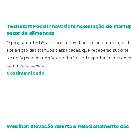
TechStart Food Innovation: Aceleração de startu
setor de alimentos
O programa TechStart Food Innovation iniciou em março a f
aceleração das startups classificadas, que receberão suporte
tecnológico e de negócios, e terão ainda oportunidades de 
com instituições ...
Continuar lendo
Webinar: Inovação Aberta e Relacionamento das