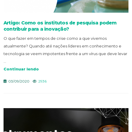
Artigo: Como os institutos de pesquisa podem
contribuir para a inovação?
O que fazer em tempos de crise como a que vivemos
atualmente? Quando até nações líderes em conhecimento e
tecnologia se veem impotentes frente a um vírus que deve levar
...
Continuar lendo
03/09/2020
2936