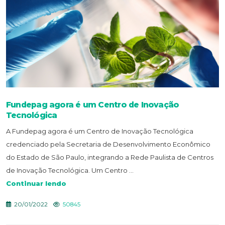
Fundepag agora é um Centro de Inovação
Tecnológica
A Fundepag agora é um Centro de Inovação Tecnológica
credenciado pela Secretaria de Desenvolvimento Econômico
do Estado de São Paulo, integrando a Rede Paulista de Centros
de Inovação Tecnológica. Um Centro ...
Continuar lendo
20/01/2022
50845