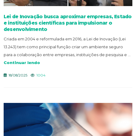
Lei de Inovação busca aproximar empresas, Estado
e instituições científicas para impulsionar o
desenvolvimento
Criada em 2004 e reformulada em 2016, a Lei de Inovação (Lei
13.243) tem como principal função criar um ambiente seguro
para a colaboração entre empresas, instituições de pesquisa e ...
Continuar lendo
18/08/2025
1004