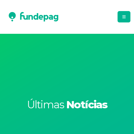
Últimas
Notícias