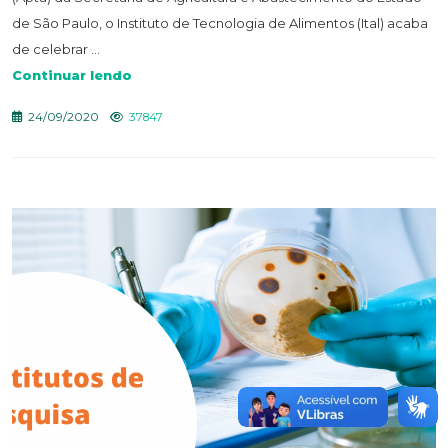
de São Paulo, o Instituto de Tecnologia de Alimentos (Ital) acaba
de celebrar ...
Continuar lendo
24/09/2020
37847