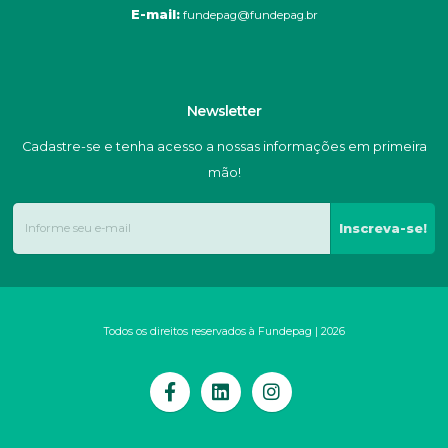
E-mail:
fundepag@fundepag.br
Newsletter
Cadastre-se e tenha acesso a nossas informações em primeira
mão!
Inscreva-se!
Todos os direitos reservados à Fundepag | 2026