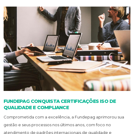
FUNDEPAG CONQUISTA CERTIFICAÇÕES ISO DE
QUALIDADE E COMPLIANCE
Comprometida com a excelência, a Fundepag aprimorou sua
gestão e seus processos nos últimos anos, com foco no
atendimento de padrões internacionais de qualidade e