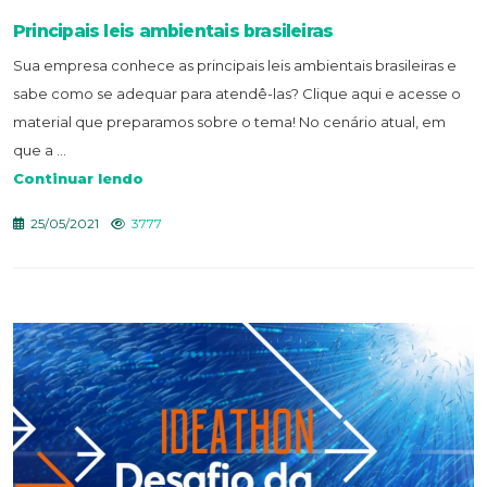
Principais leis ambientais brasileiras
Sua empresa conhece as principais leis ambientais brasileiras e
sabe como se adequar para atendê-las? Clique aqui e acesse o
material que preparamos sobre o tema! No cenário atual, em
que a ...
Continuar lendo
25/05/2021
3777