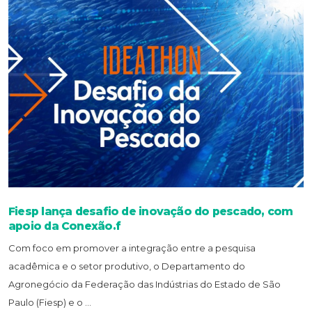
Fiesp lança desafio de inovação do pescado, com
apoio da Conexão.f
Com foco em promover a integração entre a pesquisa
acadêmica e o setor produtivo, o Departamento do
Agronegócio da Federação das Indústrias do Estado de São
Paulo (Fiesp) e o ...