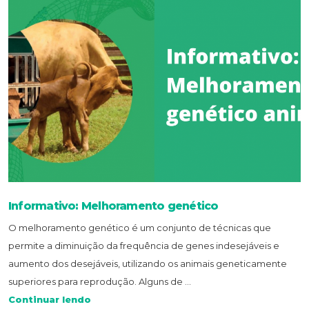
Informativo: Melhoramento genético
O melhoramento genético é um conjunto de técnicas que
permite a diminuição da frequência de genes indesejáveis e
aumento dos desejáveis, utilizando os animais geneticamente
superiores para reprodução. Alguns de ...
Continuar lendo