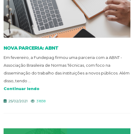
NOVA PARCERIA: ABNT
Em fevereiro, a Fundepag firmou uma parceria com a ABNT -
Associação Brasileira de Normas Técnicas, com foco na
disseminação do trabalho das instituições a novos públicos. Além
disso, tendo ...
Continuar lendo
25/02/2021
31838