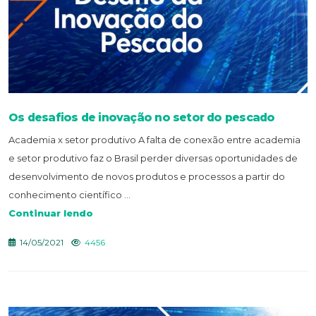
Os desafios de inovação no setor do pescado
Academia x setor produtivo A falta de conexão entre academia
e setor produtivo faz o Brasil perder diversas oportunidades de
desenvolvimento de novos produtos e processos a partir do
conhecimento científico ...
Continuar lendo
14/05/2021
4456