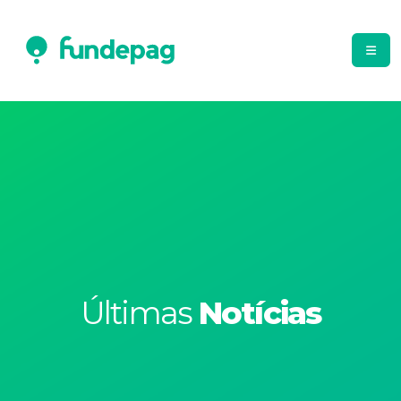
Últimas
Notícias