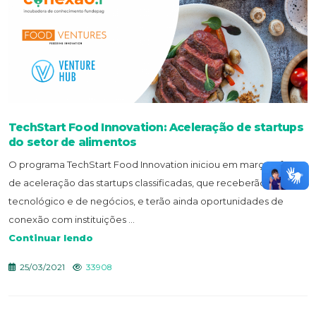
TechStart Food Innovation: Aceleração de startups
do setor de alimentos
O programa TechStart Food Innovation iniciou em março a fase
de aceleração das startups classificadas, que receberão suporte
tecnológico e de negócios, e terão ainda oportunidades de
conexão com instituições ...
Continuar lendo
25/03/2021
33908