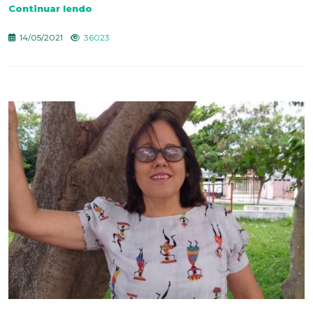
Continuar lendo
14/05/2021
36023