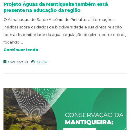
Projeto Águas da Mantiqueira também está
presente na educação da região
O Almanaque de Santo Antônio do Pinhal traz informações
inéditas sobre os dados de biodiversidade e sua direta relação
com a disponibilidade da água, regulação do clima, entre outros,
focando ...
Continuar lendo
06/04/2021
40767