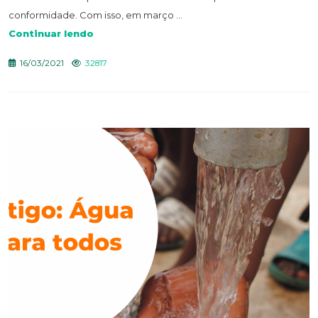
conformidade. Com isso, em março ...
Continuar lendo
16/03/2021
32817