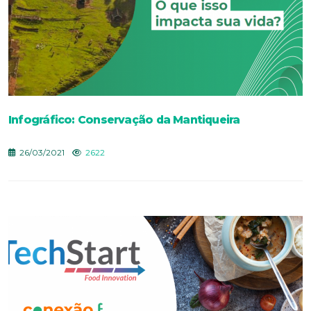
Infográfico: Conservação da Mantiqueira
26/03/2021
2622