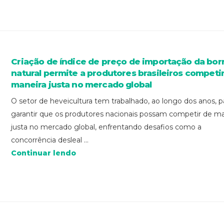
Criação de índice de preço de importação da bor
natural permite a produtores brasileiros competi
maneira justa no mercado global
O setor de heveicultura tem trabalhado, ao longo dos anos, p
garantir que os produtores nacionais possam competir de ma
justa no mercado global, enfrentando desafios como a
concorrência desleal ...
Continuar lendo