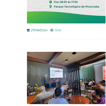
27/08/2024
1365