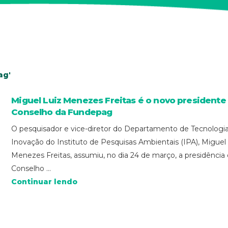
ag'
Miguel Luiz Menezes Freitas é o novo presidente
Conselho da Fundepag
O pesquisador e vice-diretor do Departamento de Tecnologi
Inovação do Instituto de Pesquisas Ambientais (IPA), Miguel
Menezes Freitas, assumiu, no dia 24 de março, a presidência
Conselho ...
Continuar lendo