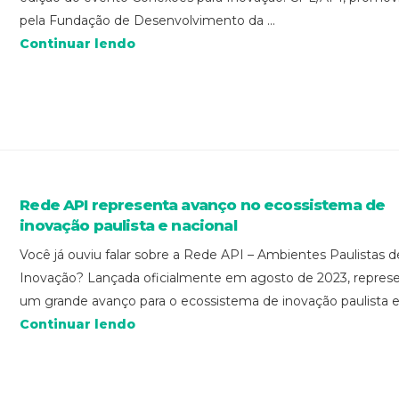
pela Fundação de Desenvolvimento da ...
Continuar lendo
Rede API representa avanço no ecossistema de
inovação paulista e nacional
Você já ouviu falar sobre a Rede API – Ambientes Paulistas d
Inovação? Lançada oficialmente em agosto de 2023, repres
um grande avanço para o ecossistema de inovação paulista e 
Continuar lendo