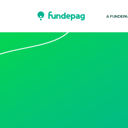
A FUNDEP