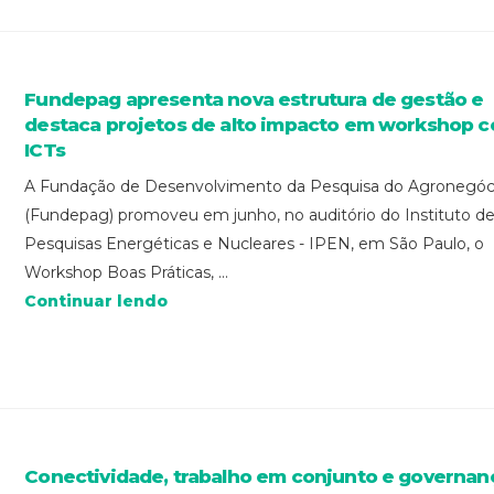
Fundepag apresenta nova estrutura de gestão e
destaca projetos de alto impacto em workshop 
ICTs
A Fundação de Desenvolvimento da Pesquisa do Agronegóc
(Fundepag) promoveu em junho, no auditório do Instituto d
Pesquisas Energéticas e Nucleares - IPEN, em São Paulo, o
Workshop Boas Práticas, ...
Continuar lendo
Conectividade, trabalho em conjunto e governan