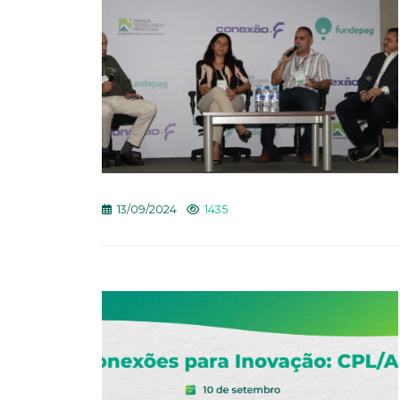
13/09/2024
1435