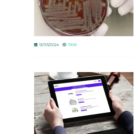
13/05/2024
1506