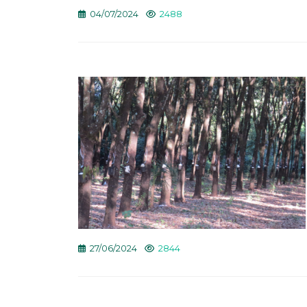
04/07/2024
2488
27/06/2024
2844