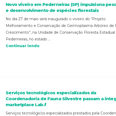
Novo viveiro em Pederneiras (SP) impulsiona pes
e desenvolvimento de espécies florestais
No dia 27 de maio será inaugurado o viveiro do “Projeto
Melhoramento e Conservação de Germoplasma Arbóreo de 
Crescimento”, na Unidade de Conservação Floresta Estadual
Pederneiras, no estado ...
Continuar lendo
Serviços tecnológicos especializados da
Coordenadoria de Fauna Silvestre passam a integ
marketplace Lab.f
Serviços tecnológicos especializados prestados pela Coorden