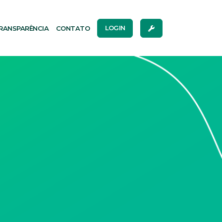
RANSPARÊNCIA
CONTATO
LOGIN