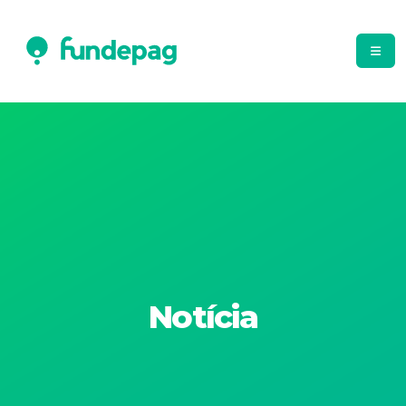
Notícia