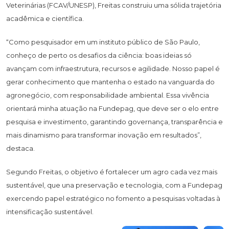
Veterinárias (FCAV/UNESP), Freitas construiu uma sólida trajetória
acadêmica e científica.
“Como pesquisador em um instituto público de São Paulo,
conheço de perto os desafios da ciência: boas ideias só
avançam com infraestrutura, recursos e agilidade. Nosso papel é
gerar conhecimento que mantenha o estado na vanguarda do
agronegócio, com responsabilidade ambiental. Essa vivência
orientará minha atuação na Fundepag, que deve ser o elo entre
pesquisa e investimento, garantindo governança, transparência e
mais dinamismo para transformar inovação em resultados”,
destaca.
Segundo Freitas, o objetivo é fortalecer um agro cada vez mais
sustentável, que una preservação e tecnologia, com a Fundepag
exercendo papel estratégico no fomento a pesquisas voltadas à
intensificação sustentável.