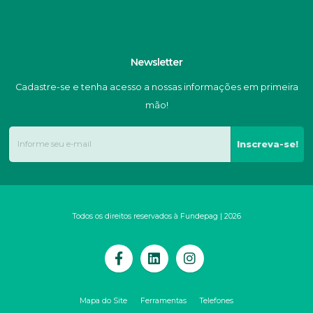
Newsletter
Cadastre-se e tenha acesso a nossas informações em primeira
mão!
Inscreva-se!
Todos os direitos reservados à Fundepag | 2026
Mapa do Site
Ferramentas
Telefones