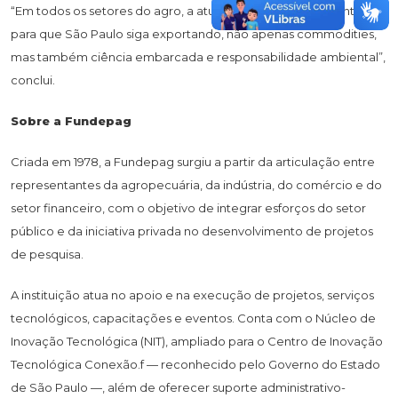
“Em todos os setores do agro, a atuação da Fundepag contribui
para que São Paulo siga exportando, não apenas commodities,
mas também ciência embarcada e responsabilidade ambiental”,
conclui.
Sobre a Fundepag
Criada em 1978, a Fundepag surgiu a partir da articulação entre
representantes da agropecuária, da indústria, do comércio e do
setor financeiro, com o objetivo de integrar esforços do setor
público e da iniciativa privada no desenvolvimento de projetos
de pesquisa.
A instituição atua no apoio e na execução de projetos, serviços
tecnológicos, capacitações e eventos. Conta com o Núcleo de
Inovação Tecnológica (NIT), ampliado para o Centro de Inovação
Tecnológica Conexão.f — reconhecido pelo Governo do Estado
de São Paulo —, além de oferecer suporte administrativo-