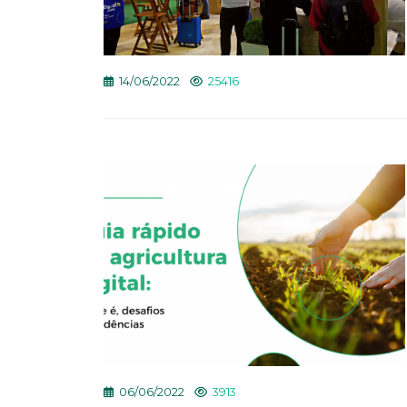
14/06/2022
25416
06/06/2022
3913