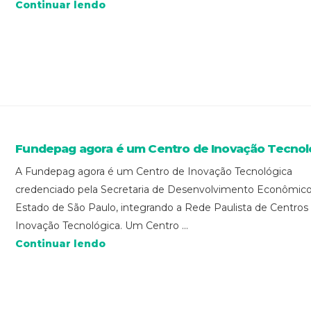
Continuar lendo
Fundepag agora é um Centro de Inovação Tecnol
A Fundepag agora é um Centro de Inovação Tecnológica
credenciado pela Secretaria de Desenvolvimento Econômic
Estado de São Paulo, integrando a Rede Paulista de Centros
Inovação Tecnológica. Um Centro ...
Continuar lendo