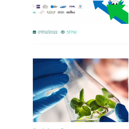
07/02/2022
53762