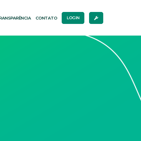
RANSPARÊNCIA
CONTATO
LOGIN