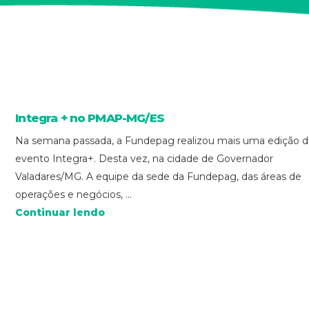
Integra + no PMAP-MG/ES
Na semana passada, a Fundepag realizou mais uma edição 
evento Integra+. Desta vez, na cidade de Governador
Valadares/MG. A equipe da sede da Fundepag, das áreas de
operações e negócios, ...
Continuar lendo