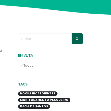
do
EM ALTA
Todas
TAGS
NOVOS INGREDIENTES
MONITORAMENTO PESQUEIRO
BACIA DE SANTOS