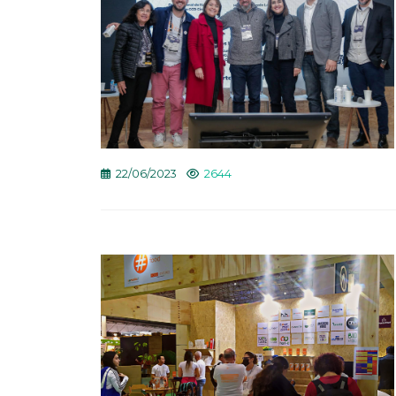
22/06/2023
2644