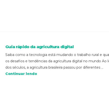
Guia rápido da agricultura digital
Saiba como a tecnologia está mudando o trabalho rural e qua
os desafios e tendências da agricultura digital no mundo Ao 
dos séculos, a agricultura brasileira passou por diferentes ...
Continuar lendo