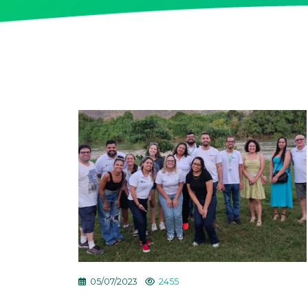
05/07/2023
2455