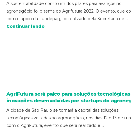
A sustentabilidade como um dos pilares para avanços no
agronegócio foi o tema do Agrifutura 2022. O evento, que c
com o apoio da Fundepag, foi realizado pela Secretaria de ...
Continuar lendo
AgriFutura será palco para soluções tecnológicas
inovações desenvolvidas por startups do agrone
A cidade de São Paulo se tornará a capital das soluções
tecnológicas voltadas ao agronegócio, nos dias 12 e 13 de ma
com o AgriFutura, evento que será realizado e ...