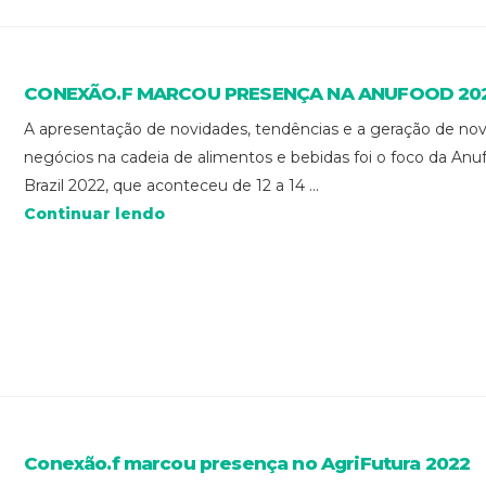
CONEXÃO.F MARCOU PRESENÇA NA ANUFOOD 20
A apresentação de novidades, tendências e a geração de no
negócios na cadeia de alimentos e bebidas foi o foco da Anu
Brazil 2022, que aconteceu de 12 a 14 ...
Continuar lendo
Conexão.f marcou presença no AgriFutura 2022