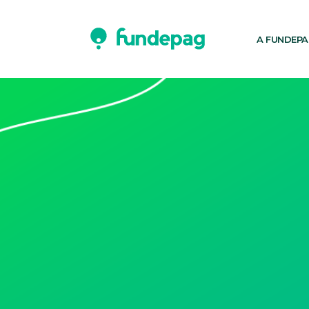
A FUNDEP