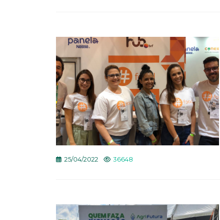
25/04/2022
36648