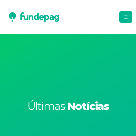
Últimas
Notícias