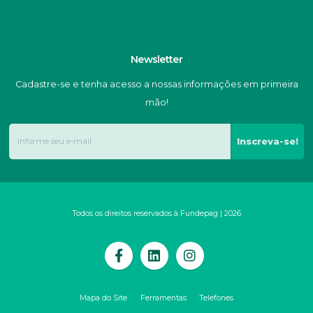
Newsletter
Cadastre-se e tenha acesso a nossas informações em primeira
mão!
Inscreva-se!
Todos os direitos reservados à Fundepag | 2026
Mapa do Site
Ferramentas
Telefones