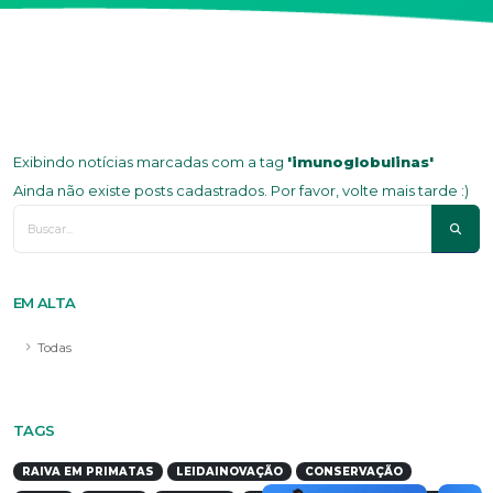
Exibindo notícias marcadas com a tag
'imunoglobulinas'
Ainda não existe posts cadastrados. Por favor, volte mais tarde :)
EM ALTA
Todas
TAGS
RAIVA EM PRIMATAS
LEIDAINOVAÇÃO
CONSERVAÇÃO