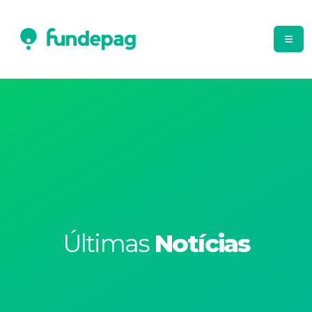
Últimas
Notícias