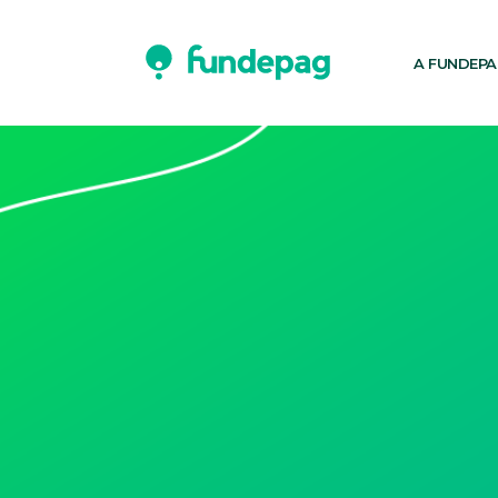
A FUNDEP