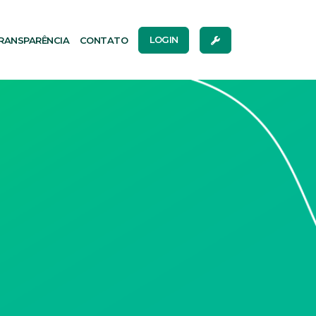
RANSPARÊNCIA
CONTATO
LOGIN