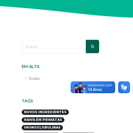
EM ALTA
Todas
TAGS
NOVOS INGREDIENTES
RAIVA EM PRIMATAS
IMUNOGLOBULINAS