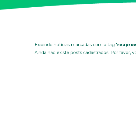
Exibindo notícias marcadas com a tag
'reapro
Ainda não existe posts cadastrados. Por favor, vo