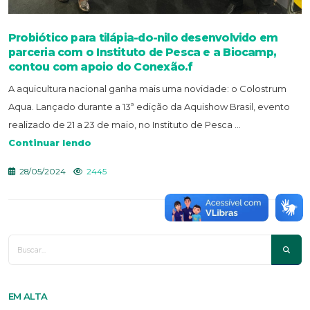
Probiótico para tilápia-do-nilo desenvolvido em
parceria com o Instituto de Pesca e a Biocamp,
contou com apoio do Conexão.f
A aquicultura nacional ganha mais uma novidade: o Colostrum
Aqua. Lançado durante a 13ª edição da Aquishow Brasil, evento
realizado de 21 a 23 de maio, no Instituto de Pesca ...
Continuar lendo
28/05/2024
2445
EM ALTA