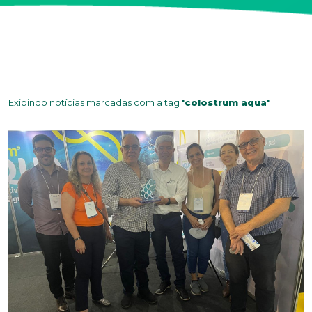
Exibindo notícias marcadas com a tag
'colostrum aqua'