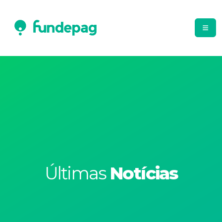
Últimas
Notícias