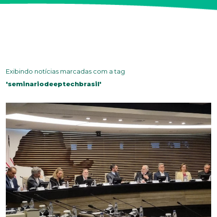
Exibindo notícias marcadas com a tag
'seminariodeeptechbrasil'