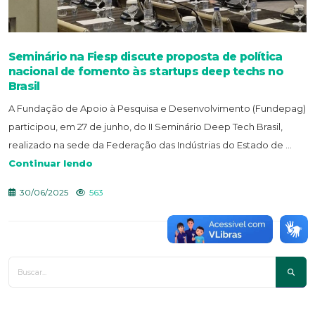
Seminário na Fiesp discute proposta de política
nacional de fomento às startups deep techs no
Brasil
A Fundação de Apoio à Pesquisa e Desenvolvimento (Fundepag)
participou, em 27 de junho, do II Seminário Deep Tech Brasil,
realizado na sede da Federação das Indústrias do Estado de ...
Continuar lendo
30/06/2025
563