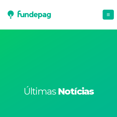
Últimas
Notícias