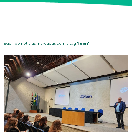
Exibindo notícias marcadas com a tag
'ipen'