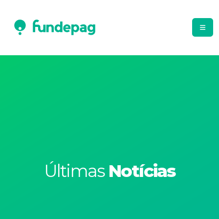
Últimas
Notícias