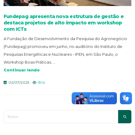
Fundepag apresenta nova estrutura de gestão e
destaca projetos de alto impacto em workshop
com ICTs
A Fundação de Desenvolvimento da Pesquisa do Agronegócio
(Fundepag) promoveu em junho, no auditório do Instituto de
Pesquisas Energéticas e Nucleares - IPEN, em São Paulo, o
Workshop Boas Práticas, ...
Continuar lendo
02/07/2025
806