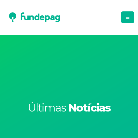
Últimas
Notícias