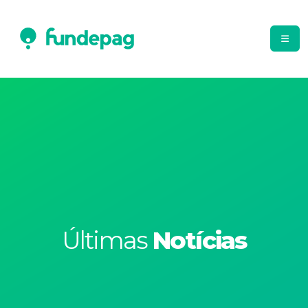
Últimas
Notícias