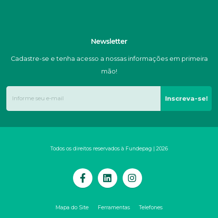
Newsletter
Cadastre-se e tenha acesso a nossas informações em primeira
mão!
Inscreva-se!
Todos os direitos reservados à Fundepag | 2026
Mapa do Site
Ferramentas
Telefones