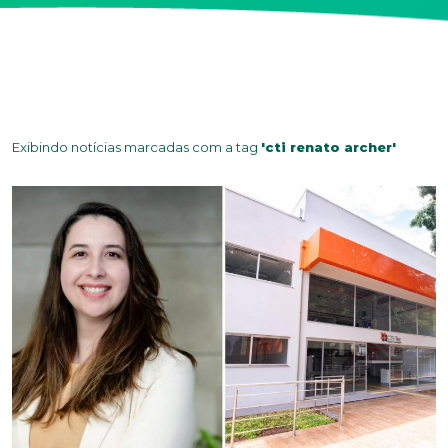
Exibindo notícias marcadas com a tag
'cti renato archer'