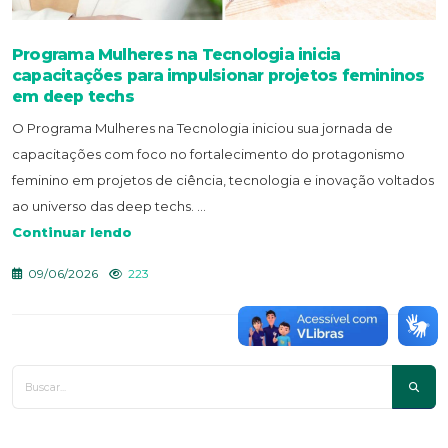
Programa Mulheres na Tecnologia inicia
capacitações para impulsionar projetos femininos
em deep techs
O Programa Mulheres na Tecnologia iniciou sua jornada de
capacitações com foco no fortalecimento do protagonismo
feminino em projetos de ciência, tecnologia e inovação voltados
ao universo das deep techs. ...
Continuar lendo
09/06/2026
223