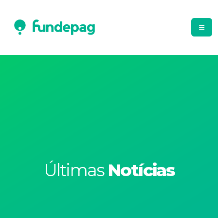
Últimas
Notícias