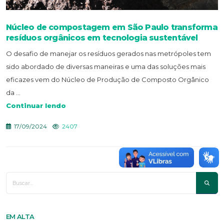
Núcleo de compostagem em São Paulo transforma
resíduos orgânicos em tecnologia sustentável
O desafio de manejar os resíduos gerados nas metrópoles tem
sido abordado de diversas maneiras e uma das soluções mais
eficazes vem do Núcleo de Produção de Composto Orgânico
da ...
Continuar lendo
17/09/2024
2407
EM ALTA