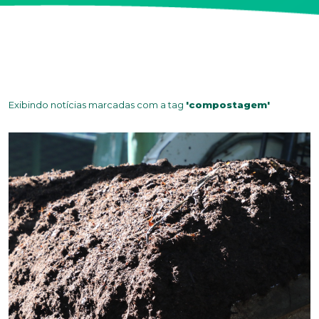
Exibindo notícias marcadas com a tag
'compostagem'