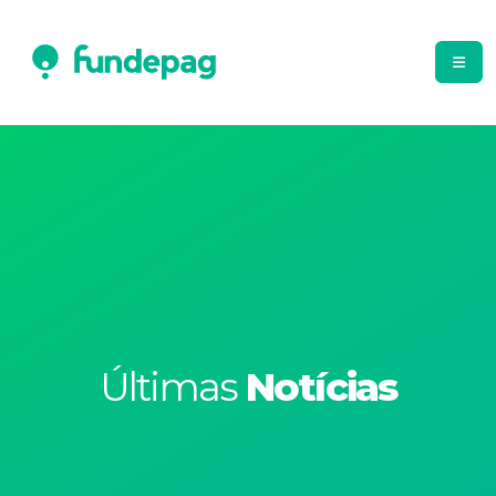
Últimas
Notícias