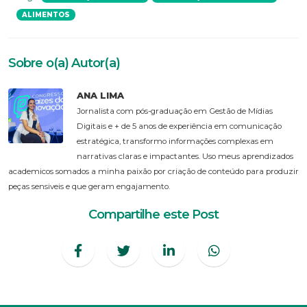
ALIMENTOS
Sobre o(a) Autor(a)
ANA LIMA
Jornalista com pós-graduação em Gestão de Mídias
Digitais e + de 5 anos de experiência em comunicação
estratégica, transformo informações complexas em
narrativas claras e impactantes. Uso meus aprendizados
academicos somados a minha paixão por criação de conteúdo para produzir
peças sensiveis e que geram engajamento.
Compartilhe este Post