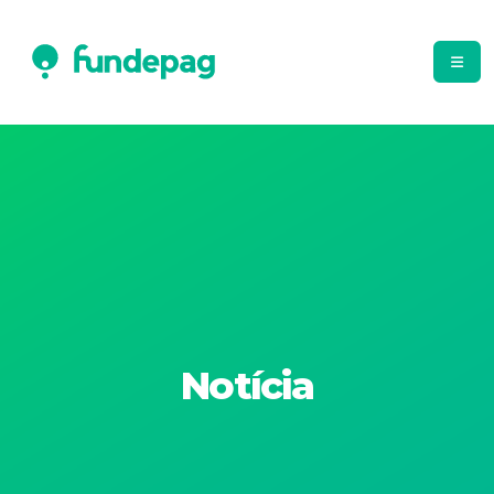
Notícia