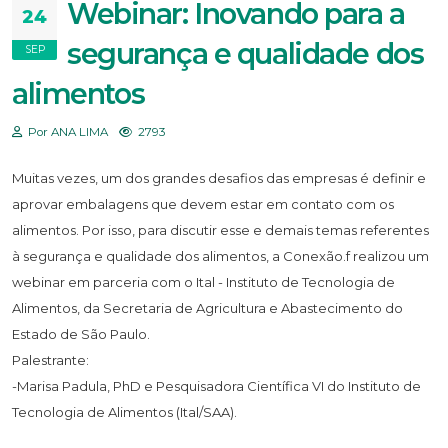
Webinar: Inovando para a
24
segurança e qualidade dos
SEP
alimentos
Por ANA LIMA
2793
Muitas vezes, um dos grandes desafios das empresas é definir e
aprovar embalagens que devem estar em contato com os
alimentos. Por isso, para discutir esse e demais temas referentes
à segurança e qualidade dos alimentos, a Conexão.f realizou um
webinar em parceria com o Ital - Instituto de Tecnologia de
Alimentos, da Secretaria de Agricultura e Abastecimento do
Estado de São Paulo.
Palestrante:
-Marisa Padula, PhD e Pesquisadora Científica VI do Instituto de
Tecnologia de Alimentos (Ital/SAA).