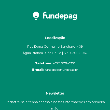
Localização
Rua Dona Germaine Burchard, 409
Água Branca | São Paulo | SP | 05002-062
Telefone:
+55 11 3879-3355
E-mail:
fundepag@fundepag.br
Newsletter
Cadastre-se e tenha acesso a nossas informações em primeira
mão!