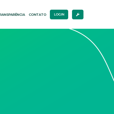
RANSPARÊNCIA
CONTATO
LOGIN