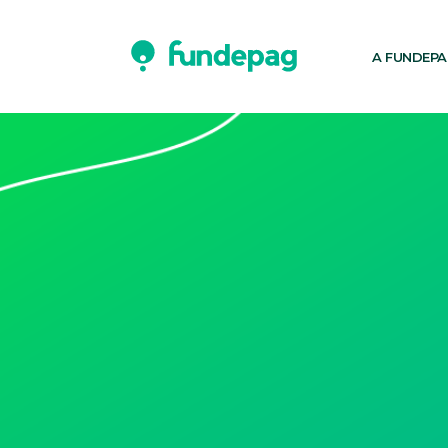
A FUNDEP