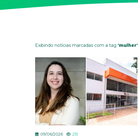
Exibindo notícias marcadas com a tag
'mulher'
09/06/2026
213