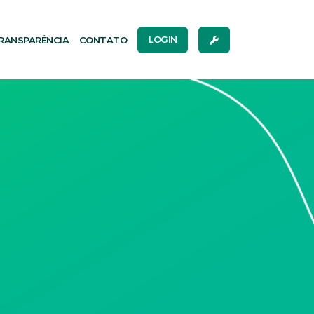
RANSPARÊNCIA
CONTATO
LOGIN