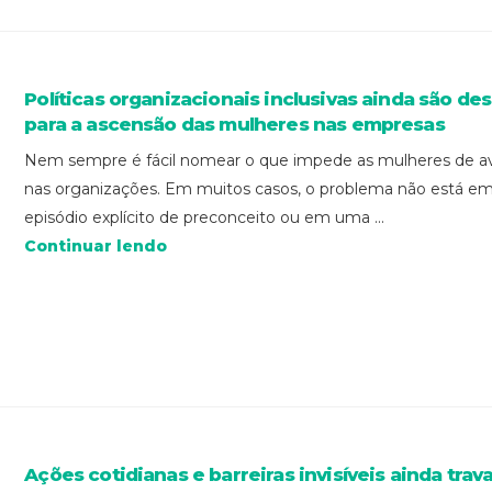
Políticas organizacionais inclusivas ainda são des
para a ascensão das mulheres nas empresas
Nem sempre é fácil nomear o que impede as mulheres de a
nas organizações. Em muitos casos, o problema não está e
episódio explícito de preconceito ou em uma ...
Continuar lendo
Ações cotidianas e barreiras invisíveis ainda trav