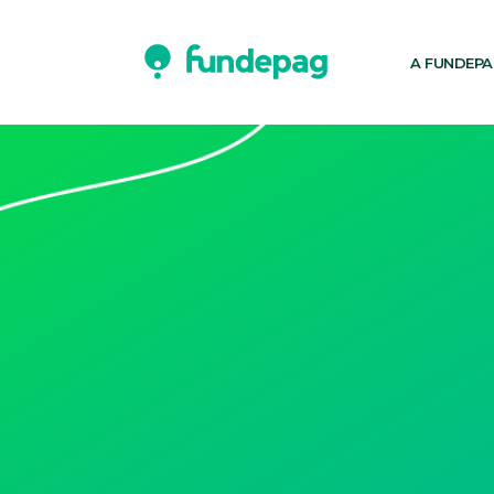
A FUNDEP