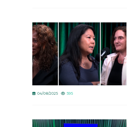
04/08/2025
595