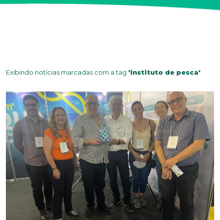
Exibindo notícias marcadas com a tag
'instituto de pesca'