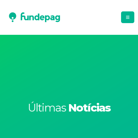
Últimas
Notícias