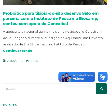
Probiótico para tilápia-do-nilo desenvolvido em
parceria com o Instituto de Pesca e a Biocamp,
contou com apoio do Conexão.f
A aquicultura nacional ganha mais uma novidade: o Colostrum
Aqua. Lançado durante a 13ª edição da Aquishow Brasil, evento
realizado de 21 a 23 de maio, no Instituto de Pesca ...
Continuar lendo
28/05/2024
2445
EM ALTA