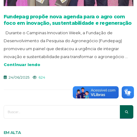
Fundepag propõe nova agenda para o agro com
foco em inovação, sustentabilidade e regeneração
Durante o Campinas Innovation Week, a Fundação de
Desenvolvimento da Pesquisa do Agronegócio (Fundepag)
promoveu um painel que destacou a urgência de integrar
inovação e sustentabilidade para transformar o agronegócio ...
Continuar lendo
24/06/2025
624
EM ALTA