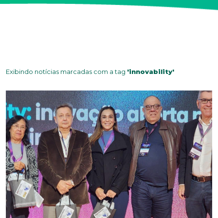
Exibindo notícias marcadas com a tag
'innovability'