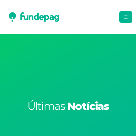
Últimas
Notícias