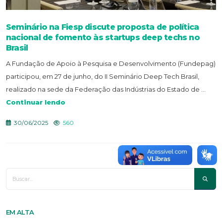
Seminário na Fiesp discute proposta de política
nacional de fomento às startups deep techs no
Brasil
A Fundação de Apoio à Pesquisa e Desenvolvimento (Fundepag)
participou, em 27 de junho, do II Seminário Deep Tech Brasil,
realizado na sede da Federação das Indústrias do Estado de ...
Continuar lendo
30/06/2025
560
EM ALTA