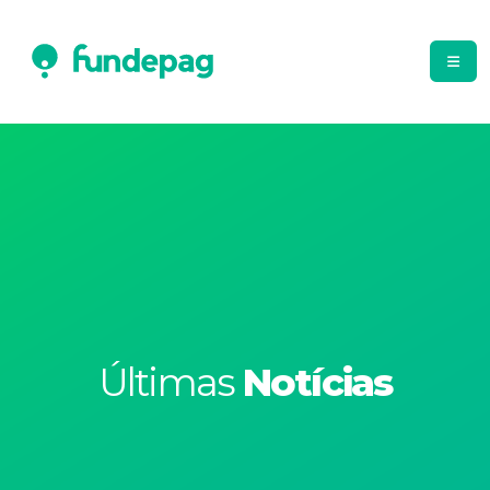
Últimas
Notícias