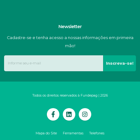
Newsletter
Cadastre-se e tenha acesso a nossas informações em primeira
mão!
Inscreva-se!
Todos os direitos reservados à Fundepag | 2026
Mapa do Site
Ferramentas
Telefones