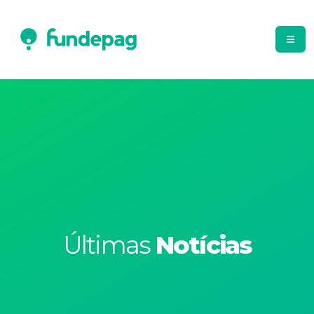
Últimas
Notícias