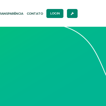
RANSPARÊNCIA
CONTATO
LOGIN