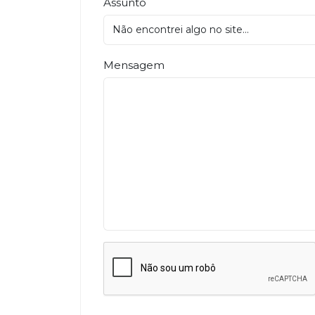
Assunto
Mensagem