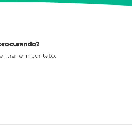
procurando?
 entrar em contato.