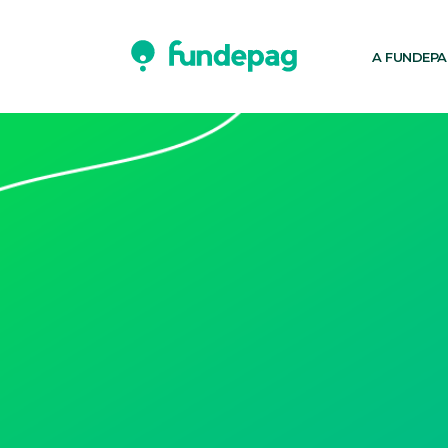
A FUNDEP