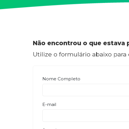
Não encontrou o que estava 
Utilize o formulário abaixo para
Nome Completo
E-mail