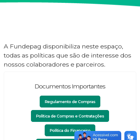
A Fundepag disponibiliza neste espaço,
todas as políticas que são de interesse dos
nossos colaboradores e parceiros.
Documentos Importantes
Regulamento de Compras
Política de Compras e Contratações
Política do Financeiro