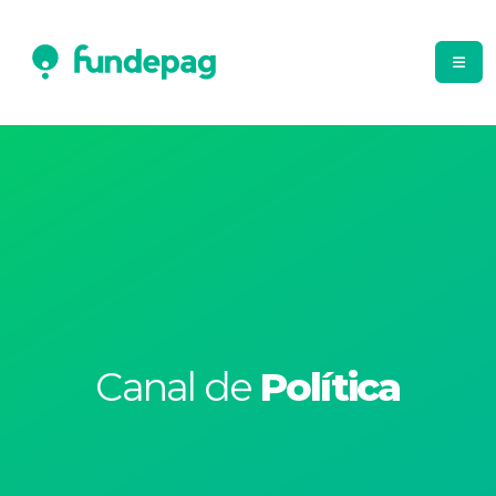
Canal de
Política