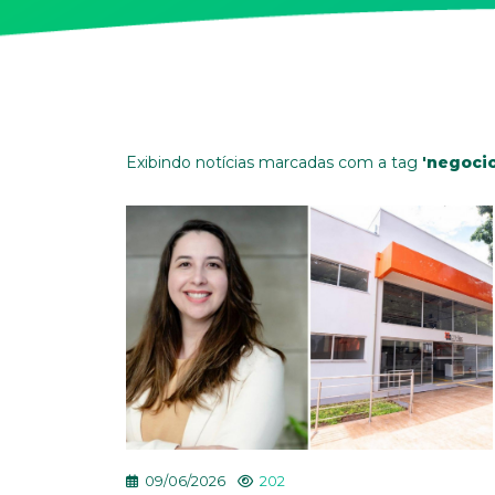
Exibindo notícias marcadas com a tag
'negocio
09/06/2026
202