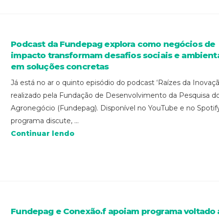
Podcast da Fundepag explora como negócios de
impacto transformam desafios sociais e ambient
em soluções concretas
Já está no ar o quinto episódio do podcast ‘Raízes da Inovaçã
realizado pela Fundação de Desenvolvimento da Pesquisa d
Agronegócio (Fundepag). Disponível no YouTube e no Spotify
programa discute, ...
Continuar lendo
Fundepag e Conexão.f apoiam programa voltado 