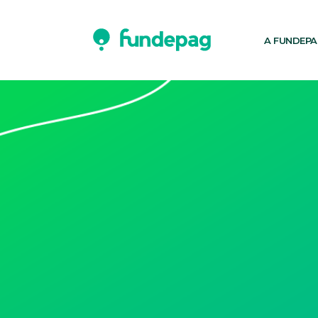
A FUNDEP