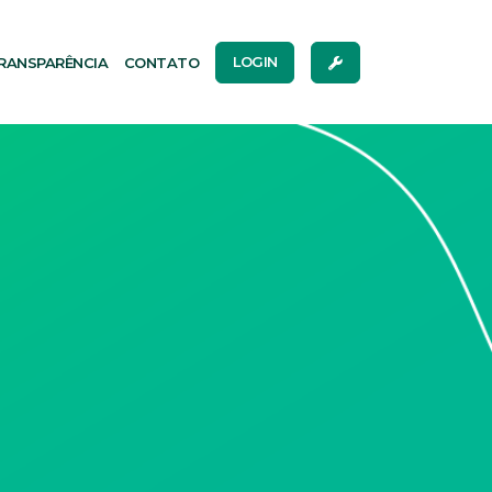
RANSPARÊNCIA
CONTATO
LOGIN