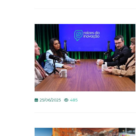
25/06/2025
485