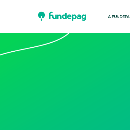
A FUNDEP