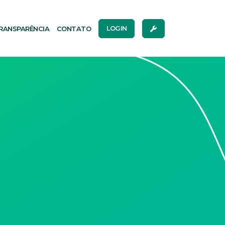
RANSPARÊNCIA
CONTATO
LOGIN