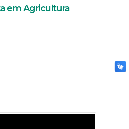
ta em Agricultura