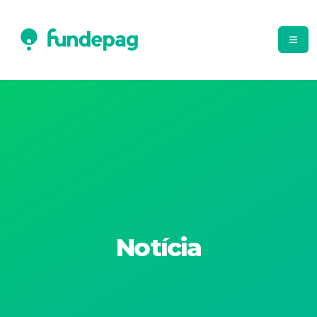
Notícia