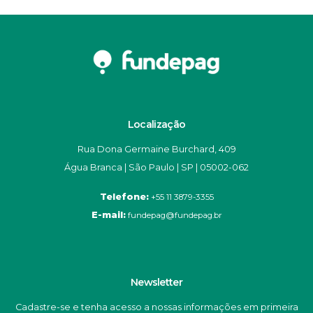
Localização
Rua Dona Germaine Burchard, 409
Água Branca | São Paulo | SP | 05002-062
Telefone:
+55 11 3879-3355
E-mail:
fundepag@fundepag.br
Newsletter
Cadastre-se e tenha acesso a nossas informações em primeira