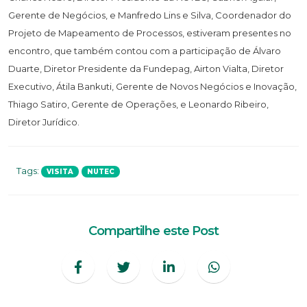
Gerente de Negócios, e Manfredo Lins e Silva, Coordenador do
Projeto de Mapeamento de Processos, estiveram presentes no
encontro, que também contou com a participação de Álvaro
Duarte, Diretor Presidente da Fundepag, Airton Vialta, Diretor
Executivo, Átila Bankuti, Gerente de Novos Negócios e Inovação,
Thiago Satiro, Gerente de Operações, e Leonardo Ribeiro,
Diretor Jurídico.
Tags:
VISITA
NUTEC
Compartilhe este Post