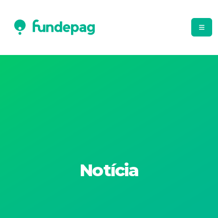
Notícia