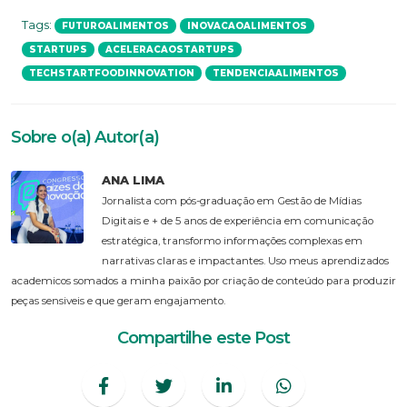
Tags:
FUTUROALIMENTOS
INOVACAOALIMENTOS
STARTUPS
ACELERACAOSTARTUPS
TECHSTARTFOODINNOVATION
TENDENCIAALIMENTOS
Sobre o(a) Autor(a)
ANA LIMA
Jornalista com pós-graduação em Gestão de Mídias
Digitais e + de 5 anos de experiência em comunicação
estratégica, transformo informações complexas em
narrativas claras e impactantes. Uso meus aprendizados
academicos somados a minha paixão por criação de conteúdo para produzir
peças sensiveis e que geram engajamento.
Compartilhe este Post