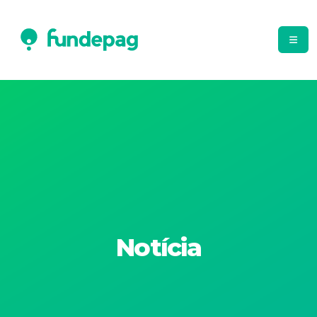
Notícia