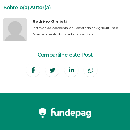
Sobre o(a) Autor(a)
Rodrigo Giglioti
Instituto de Zootecnia, da Secretaria de Agricultura e
Abastecimento do Estado de São Paulo
Compartilhe este Post