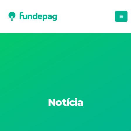
Notícia