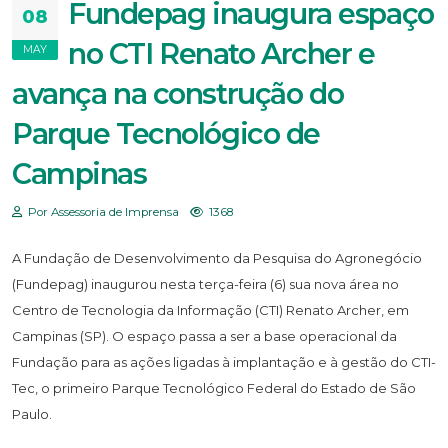
Fundepag inaugura espaço
08
no CTI Renato Archer e
MAY
avança na construção do
Parque Tecnológico de
Campinas
Por Assessoria de Imprensa
1368
A Fundação de Desenvolvimento da Pesquisa do Agronegócio
(Fundepag) inaugurou nesta terça-feira (6) sua nova área no
Centro de Tecnologia da Informação (CTI) Renato Archer, em
Campinas (SP). O espaço passa a ser a base operacional da
Fundação para as ações ligadas à implantação e à gestão do CTI-
Tec, o primeiro Parque Tecnológico Federal do Estado de São
Paulo.