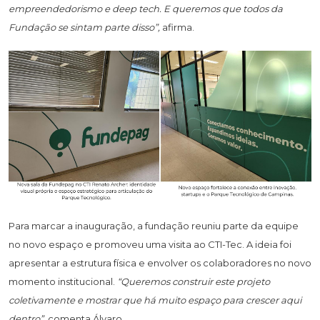
empreendedorismo e deep tech. E queremos que todos da
Fundação se sintam parte disso”,
afirma.
Para marcar a inauguração, a fundação reuniu parte da equipe
no novo espaço e promoveu uma visita ao CTI-Tec. A ideia foi
apresentar a estrutura física e envolver os colaboradores no novo
momento institucional.
“Queremos construir este projeto
coletivamente e mostrar que há muito espaço para crescer aqui
dentro”
, comenta Álvaro.