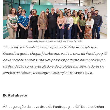
“É um espaço bonito, funcional, com identidade visual clara.
Quando a gente chega, já sabe que está na casa da Fundepag. O
novo escritório representa um passo importante na consolidação
da Fundação como articuladora de projetos transformadores no
cenário da ciência, tecnologia e inovação”
, resume Flávia.
Edital aberto
A inauguração da nova área da Fundepag no CTI Renato Archer