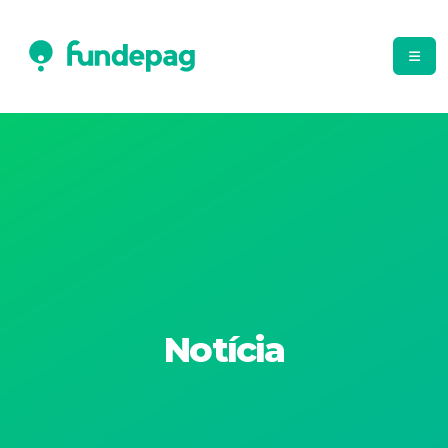
Notícia