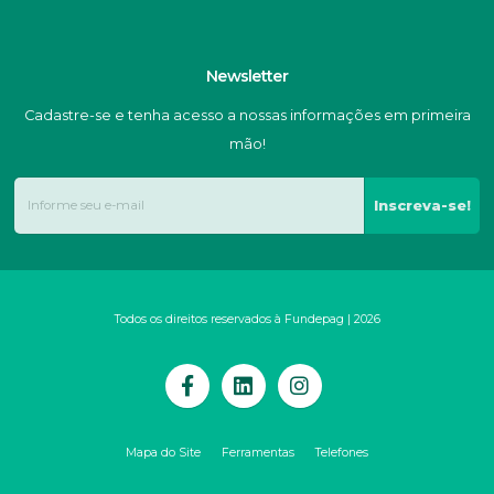
Newsletter
Cadastre-se e tenha acesso a nossas informações em primeira
mão!
Inscreva-se!
Todos os direitos reservados à Fundepag | 2026
Mapa do Site
Ferramentas
Telefones