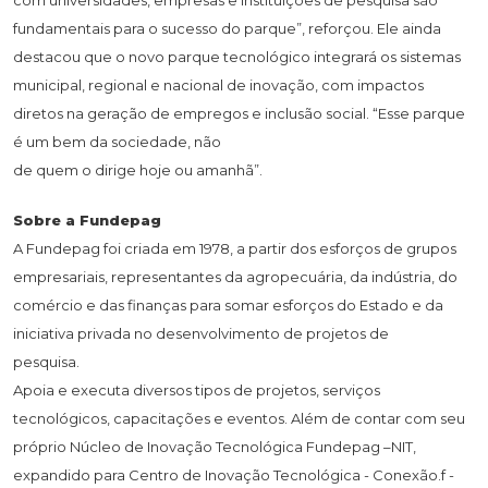
fundamentais para o sucesso do parque”, reforçou. Ele ainda
destacou que o novo parque tecnológico integrará os sistemas
municipal, regional e nacional de inovação, com impactos
diretos na geração de empregos e inclusão social. “Esse parque
é um bem da sociedade, não
de quem o dirige hoje ou amanhã”.
Sobre a Fundepag
A Fundepag foi criada em 1978, a partir dos esforços de grupos
empresariais, representantes da agropecuária, da indústria, do
comércio e das finanças para somar esforços do Estado e da
iniciativa privada no desenvolvimento de projetos de
pesquisa.
Apoia e executa diversos tipos de projetos, serviços
tecnológicos, capacitações e eventos. Além de contar com seu
próprio Núcleo de Inovação Tecnológica Fundepag –NIT,
expandido para Centro de Inovação Tecnológica - Conexão.f -