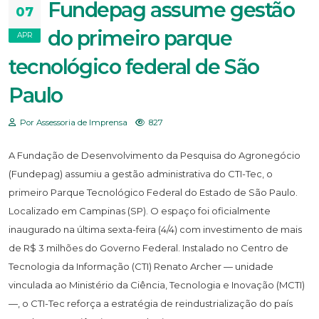
Fundepag assume gestão
07
do primeiro parque
APR
tecnológico federal de São
Paulo
Por Assessoria de Imprensa
827
A Fundação de Desenvolvimento da Pesquisa do Agronegócio
(Fundepag) assumiu a gestão administrativa do CTI-Tec, o
primeiro Parque Tecnológico Federal do Estado de São Paulo.
Localizado em Campinas (SP). O espaço foi oficialmente
inaugurado na última sexta-feira (4/4) com investimento de mais
de R$ 3 milhões do Governo Federal. Instalado no Centro de
Tecnologia da Informação (CTI) Renato Archer — unidade
vinculada ao Ministério da Ciência, Tecnologia e Inovação (MCTI)
—, o CTI-Tec reforça a estratégia de reindustrialização do país