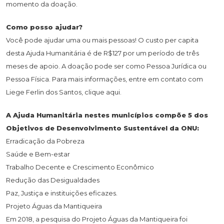
momento da doação.
Como posso ajudar?
Você pode ajudar uma ou mais pessoas! O custo per capita
desta Ajuda Humanitária é de R$127 por um período de três
meses de apoio. A doação pode ser como Pessoa Jurídica ou
Pessoa Física. Para mais informações, entre em contato com
Liege Ferlin dos Santos, clique aqui.
A Ajuda Humanitária nestes municípios compõe 5 dos
Objetivos de Desenvolvimento Sustentável da ONU:
Erradicação da Pobreza
Saúde e Bem-estar
Trabalho Decente e Crescimento Econômico
Redução das Desigualdades
Paz, Justiça e instituições eficazes.
Projeto Águas da Mantiqueira
Em 2018, a pesquisa do Projeto Águas da Mantiqueira foi