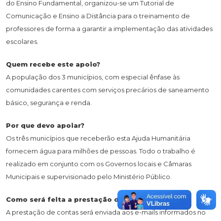
do Ensino Fundamental, organizou-se um Tutorial de
Comunicação e Ensino a Distância para o treinamento de
professores de forma a garantir a implementação das atividades
escolares.
Quem recebe este apoio?
A população dos 3 municípios, com especial ênfase às
comunidades carentes com serviços precários de saneamento
básico, segurança e renda.
Por que devo apoiar?
Os três municípios que receberão esta Ajuda Humanitária
fornecem água para milhões de pessoas. Todo o trabalho é
realizado em conjunto com os Governos locais e Câmaras
Municipais e supervisionado pelo Ministério Público.
Como será feita a prestação de contas?
A prestação de contas será enviada aos e-mails informados no