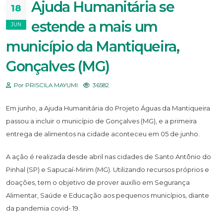
Ajuda Humanitária se
18
estende a mais um
JUN
município da Mantiqueira,
Gonçalves (MG)
Por PRISCILA MAYUMI
36582
Em junho, a Ajuda Humanitária do Projeto Águas da Mantiqueira
passou a incluir o município de Gonçalves (MG), e a primeira
entrega de alimentos na cidade aconteceu em 05 de junho.
A ação é realizada desde abril nas cidades de Santo Antônio do
Pinhal (SP) e Sapucaí-Mirim (MG). Utilizando recursos próprios e
doações, tem o objetivo de prover auxílio em Segurança
Alimentar, Saúde e Educação aos pequenos municípios, diante
da pandemia covid- 19.