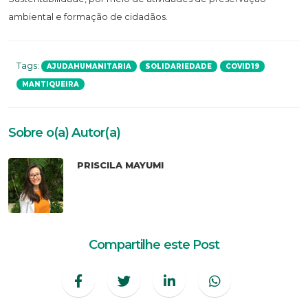
ambiental e formação de cidadãos.
Tags:
AJUDAHUMANITARIA
SOLIDARIEDADE
COVID19
MANTIQUEIRA
Sobre o(a) Autor(a)
PRISCILA MAYUMI
Compartilhe este Post