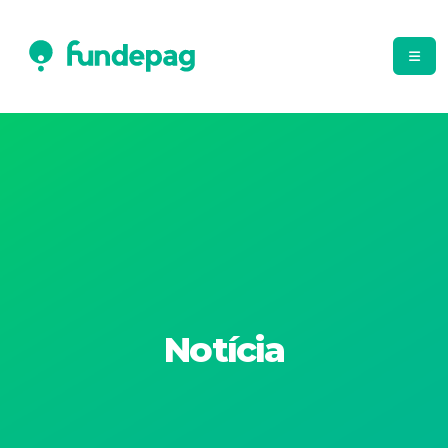
Notícia