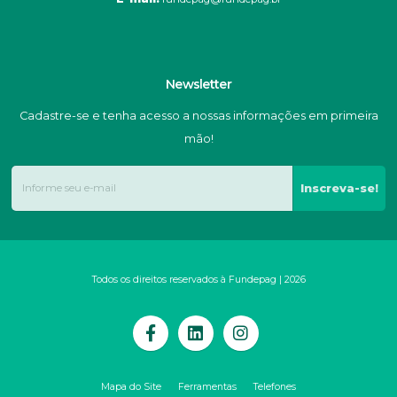
Newsletter
Cadastre-se e tenha acesso a nossas informações em primeira
mão!
Inscreva-se!
Todos os direitos reservados à Fundepag | 2026
Mapa do Site
Ferramentas
Telefones