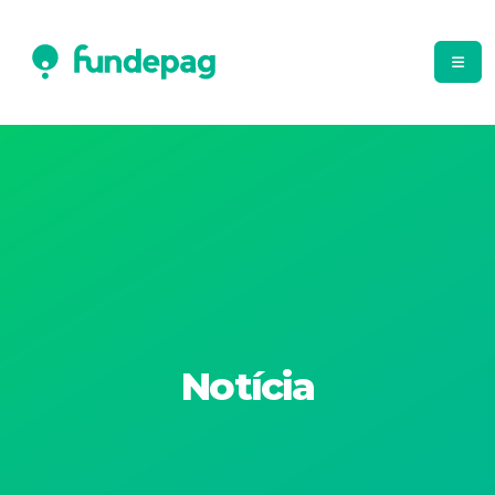
Notícia