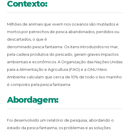
Contexto:
Milhões de animais que vivem nos oceanos são mutilados e
mortos por petrechos de pesca abandonados, perdidos ou
descartados, o que é
denominado pesca fantasma. Os itens introduzidos no mar,
pela cadeia produtiva do pescado, geram graves impactos
ambientais e econômicos. A Organização das Nações Unidas
para a Alimentação e Agricultura (FAO) e a ONU Meio
Ambiente calculam que cerca de 10% de todo o lixo marinho
é composto pela pesca fantasma.
Abordagem:
Foi desenvolvido um relatório de pesquisa, abordando o
estado da pesca fantasma, os problemas e as soluções