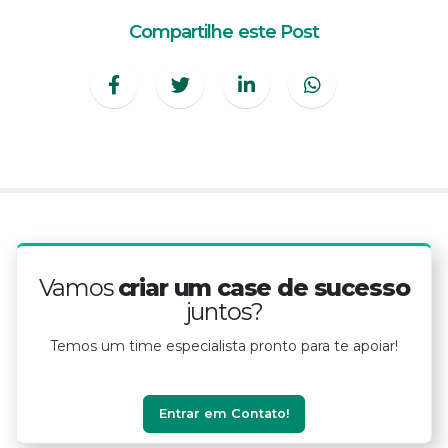
Compartilhe este Post
Vamos
criar um case de sucesso
juntos?
Temos um time especialista pronto para te apoiar!
Entrar em Contato!