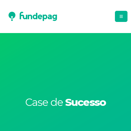
Case de
Sucesso