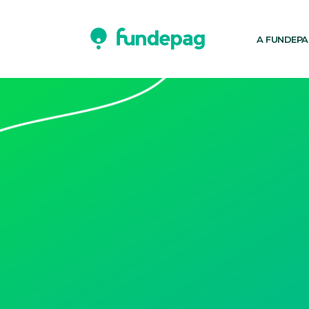
A FUNDEP