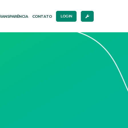
RANSPARÊNCIA
CONTATO
LOGIN