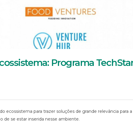
ossistema: Programa TechStar
do ecossistema para trazer soluções de grande relevância para a
 de se estar inserida nesse ambiente.