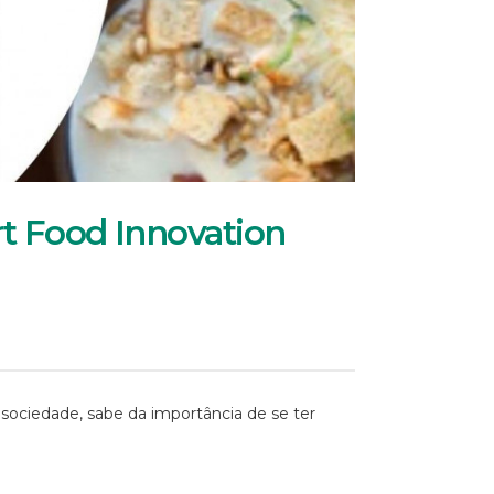
t Food Innovation
 sociedade, sabe da importância de se ter