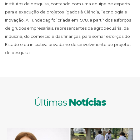
institutos de pesquisa, contando com uma equipe de experts
para a execução de projetos ligados à Ciência, Tecnologia e
Inovação. A Fundepag foi criada em 1978, a partir dos esforços
de grupos empresariais, representantes da agropecuária, da
indústria, do comércio e das finanças, para somar esforços do
Estado e da iniciativa privada no desenvolvimento de projetos
de pesquisa.
Últimas
Notícias