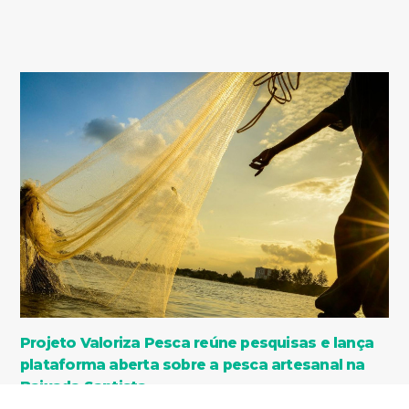
Projeto Valoriza Pesca reúne pesquisas e lança
plataforma aberta sobre a pesca artesanal na
Baixada Santista