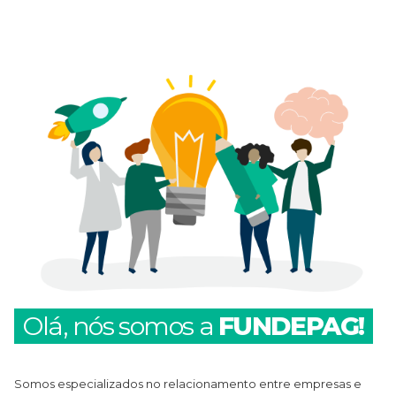
Olá, nós somos a
FUNDEPAG!
Somos especializados no relacionamento entre empresas e